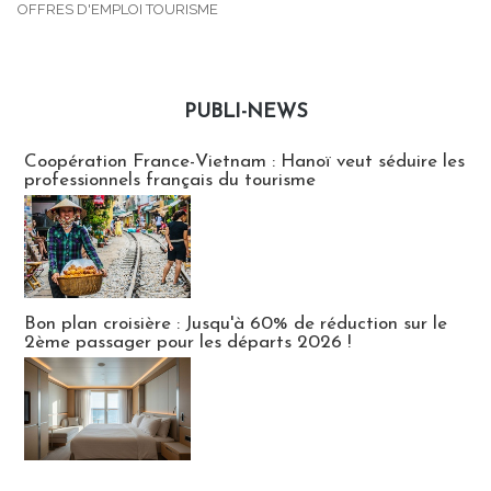
OFFRES D'EMPLOI TOURISME
PUBLI-NEWS
Publi-news
Coopération France-Vietnam : Hanoï veut séduire les
professionnels français du tourisme
Bon plan croisière : Jusqu'à 60% de réduction sur le
2ème passager pour les départs 2026 !