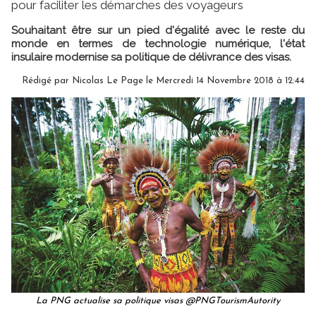
pour faciliter les démarches des voyageurs
Souhaitant être sur un pied d'égalité avec le reste du
monde en termes de technologie numérique, l'état
insulaire modernise sa politique de délivrance des visas.
Rédigé par
Nicolas Le Page
le Mercredi 14 Novembre 2018 à 12:44
La PNG actualise sa politique visas @PNGTourismAutority