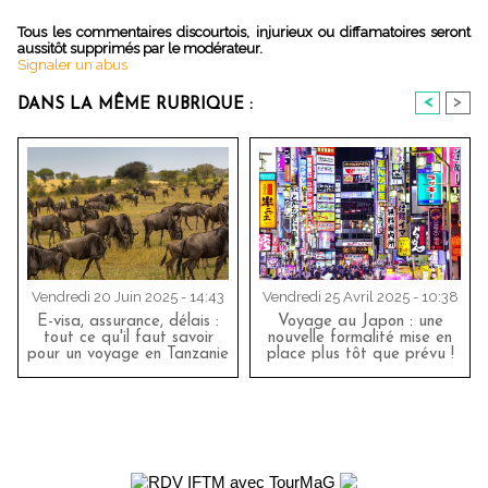
Tous les commentaires discourtois, injurieux ou diffamatoires seront
aussitôt supprimés par le modérateur.
Signaler un abus
<
>
DANS LA MÊME RUBRIQUE :
Vendredi 20 Juin 2025 - 14:43
Vendredi 25 Avril 2025 - 10:38
E-visa, assurance, délais :
Voyage au Japon : une
tout ce qu'il faut savoir
nouvelle formalité mise en
pour un voyage en Tanzanie
place plus tôt que prévu !