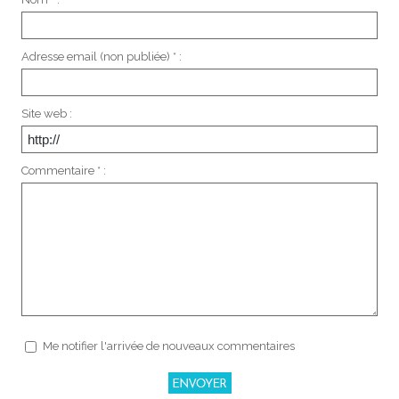
Adresse email (non publiée) * :
Site web :
Commentaire * :
Me notifier l'arrivée de nouveaux commentaires