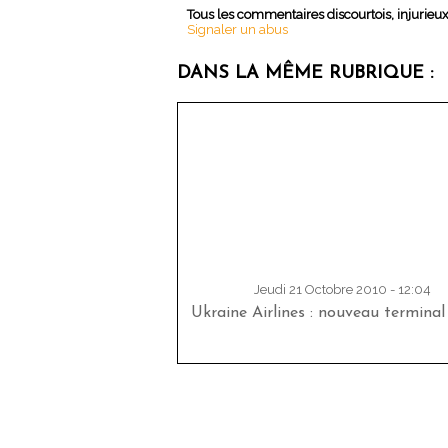
Tous les commentaires discourtois, injurieu
Signaler un abus
DANS LA MÊME RUBRIQUE :
Jeudi 21 Octobre 2010 - 12:04
Ukraine Airlines : nouveau terminal