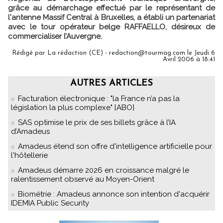
grâce au démarchage effectué par le représentant de
l'antenne Massif Central à Bruxelles, a établi un partenariat
avec le tour opérateur belge RAFFAELLO, désireux de
commercialiser l’Auvergne.
Rédigé par La rédaction (CE) - redaction@tourmag.com le Jeudi 6
Avril 2006 à 18:41
AUTRES ARTICLES
Facturation électronique : "la France n’a pas la
législation la plus complexe" [ABO]
SAS optimise le prix de ses billets grâce à l’IA
d’Amadeus
Amadeus étend son offre d'intelligence artificielle pour
l'hôtellerie
Amadeus démarre 2026 en croissance malgré le
ralentissement observé au Moyen-Orient
Biométrie : Amadeus annonce son intention d'acquérir
IDEMIA Public Security