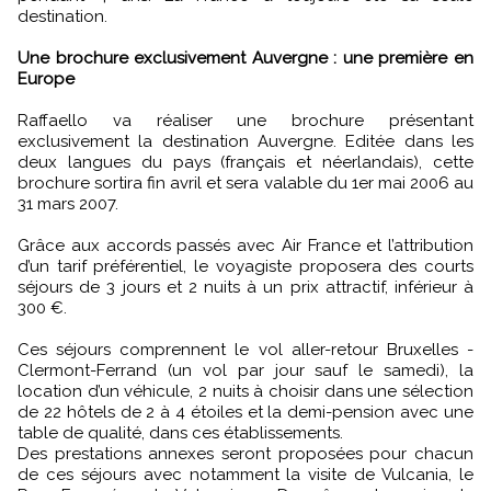
destination.
Une brochure exclusivement Auvergne : une première en
Europe
Raffaello va réaliser une brochure présentant
exclusivement la destination Auvergne. Editée dans les
deux langues du pays (français et néerlandais), cette
brochure sortira fin avril et sera valable du 1er mai 2006 au
31 mars 2007.
Grâce aux accords passés avec Air France et l’attribution
d’un tarif préférentiel, le voyagiste proposera des courts
séjours de 3 jours et 2 nuits à un prix attractif, inférieur à
300 €.
Ces séjours comprennent le vol aller-retour Bruxelles -
Clermont-Ferrand (un vol par jour sauf le samedi), la
location d’un véhicule, 2 nuits à choisir dans une sélection
de 22 hôtels de 2 à 4 étoiles et la demi-pension avec une
table de qualité, dans ces établissements.
Des prestations annexes seront proposées pour chacun
de ces séjours avec notamment la visite de Vulcania, le