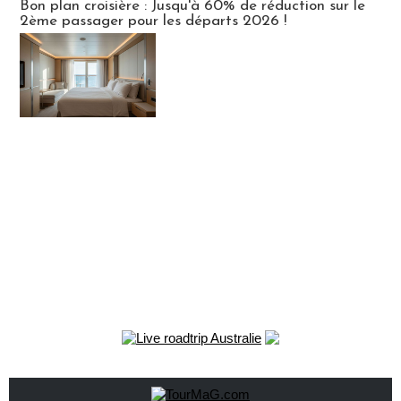
Bon plan croisière : Jusqu'à 60% de réduction sur le
2ème passager pour les départs 2026 !