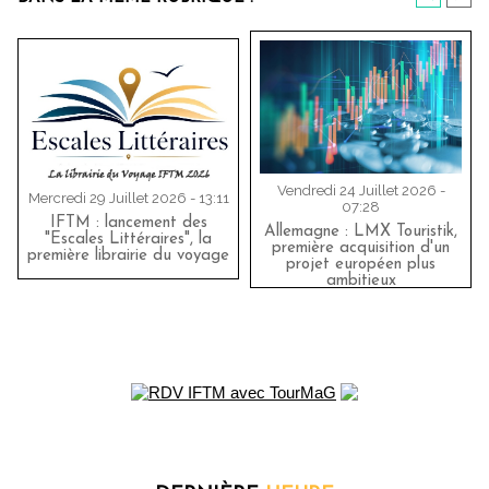
Vendredi 24 Juillet 2026 -
Mercredi 29 Juillet 2026 - 13:11
07:28
IFTM : lancement des
Allemagne : LMX Touristik,
"Escales Littéraires", la
première acquisition d'un
première librairie du voyage
projet européen plus
ambitieux