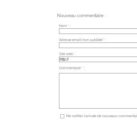
Nouveau commentaire :
Nom * :
Adresse email (non publiée) * :
Site web :
Commentaire * :
Me notifier l'arrivée de nouveaux commentai