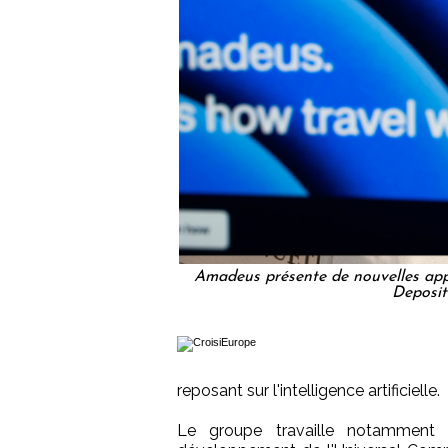
Amadeus présente de nouvelles applica
Deposi
reposant sur l'intelligence artificielle.
Le groupe travaille notammen