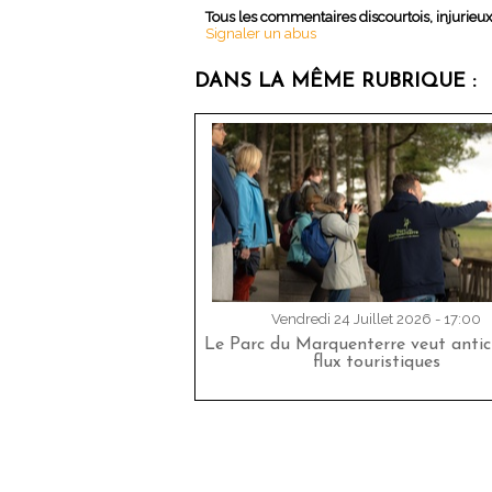
Tous les commentaires discourtois, injurieu
Signaler un abus
DANS LA MÊME RUBRIQUE :
Vendredi 24 Juillet 2026 - 17:00
Le Parc du Marquenterre veut antici
flux touristiques