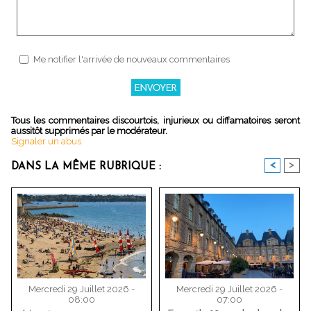
Me notifier l'arrivée de nouveaux commentaires
Tous les commentaires discourtois, injurieux ou diffamatoires seront
aussitôt supprimés par le modérateur.
Signaler un abus
<
>
DANS LA MÊME RUBRIQUE :
Mercredi 29 Juillet 2026 -
Mercredi 29 Juillet 2026 -
08:00
07:00