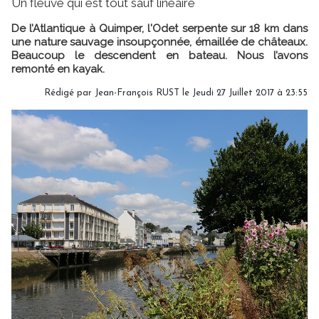
Un fleuve qui est tout sauf linéaire
De l’Atlantique à Quimper, l'Odet serpente sur 18 km dans
une nature sauvage insoupçonnée, émaillée de châteaux.
Beaucoup le descendent en bateau. Nous l’avons
remonté en kayak.
Rédigé par Jean-François RUST le Jeudi 27 Juillet 2017 à 23:55