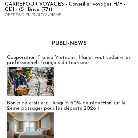
CARREFOUR VOYAGES - Conseiller voyages H/F -
CDI - (St Brice (77))
OFFRES D'EMPLOI TOURISME
PUBLI-NEWS
Publi-news
Coopération France-Vietnam : Hanoï veut séduire les
professionnels français du tourisme
Bon plan croisière : Jusqu'à 60% de réduction sur le
2ème passager pour les départs 2026 !