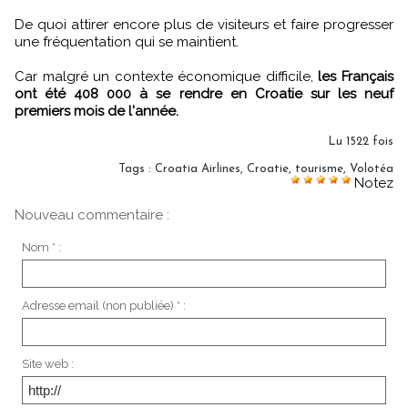
De quoi attirer encore plus de visiteurs et faire progresser
une fréquentation qui se maintient.
Car malgré un contexte économique difficile,
les Français
ont été 408 000 à se rendre en Croatie sur les neuf
premiers mois de l'année.
Lu 1522 fois
Tags
:
Croatia Airlines
,
Croatie
,
tourisme
,
Volotéa
Notez
Nouveau commentaire :
Nom * :
Adresse email (non publiée) * :
Site web :