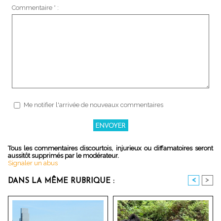
Commentaire * :
Me notifier l'arrivée de nouveaux commentaires
Tous les commentaires discourtois, injurieux ou diffamatoires seront
aussitôt supprimés par le modérateur.
Signaler un abus
<
>
DANS LA MÊME RUBRIQUE :