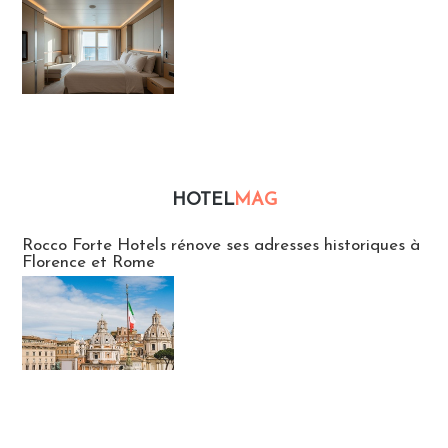
HOTEL
MAG
Hébergement
Rocco Forte Hotels rénove ses adresses historiques à
Florence et Rome