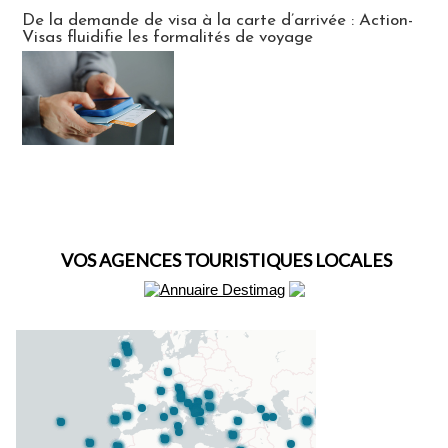
Actus Visas
De la demande de visa à la carte d’arrivée : Action-
Visas fluidifie les formalités de voyage
VOS AGENCES TOURISTIQUES LOCALES