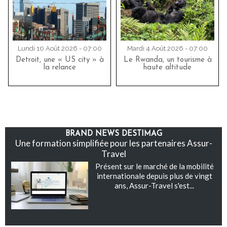
Lundi 10 Août 2026 - 07:00
Mardi 4 Août 2026 - 07:00
Detroit, une « US city » à
Le Rwanda, un tourisme à
la relance
haute altitude
BRAND NEWS DESTIMAG
Une formation simplifiée pour les partenaires Assur-
Travel
Présent sur le marché de la mobilité
internationale depuis plus de vingt
ans, Assur-Travel s'est...