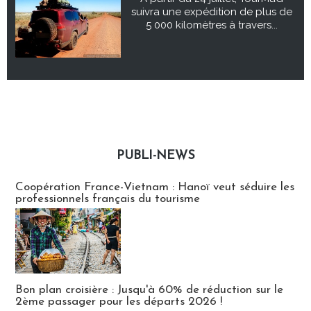
suivra une expédition de plus de
5 000 kilomètres à travers...
PUBLI-NEWS
Publi-news
Coopération France-Vietnam : Hanoï veut séduire les
professionnels français du tourisme
Bon plan croisière : Jusqu'à 60% de réduction sur le
2ème passager pour les départs 2026 !