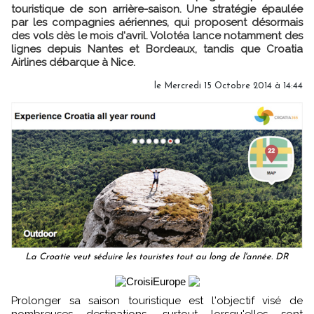
touristique de son arrière-saison. Une stratégie épaulée
par les compagnies aériennes, qui proposent désormais
des vols dès le mois d'avril. Volotéa lance notamment des
lignes depuis Nantes et Bordeaux, tandis que Croatia
Airlines débarque à Nice.
le Mercredi 15 Octobre 2014 à 14:44
La Croatie veut séduire les touristes tout au long de l'année. DR
Prolonger sa saison touristique est l'objectif visé de