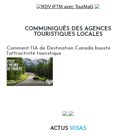
COMMUNIQUÉS DES AGENCES
TOURISTIQUES LOCALES
Communiqués des agences touristiques locales
Comment l’IA de Destination Canada booste
l’attractivité touristique
ACTUS
VISAS