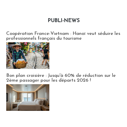
PUBLI-NEWS
Publi-news
Coopération France-Vietnam : Hanoï veut séduire les
professionnels français du tourisme
Bon plan croisière : Jusqu'à 60% de réduction sur le
2ème passager pour les départs 2026 !