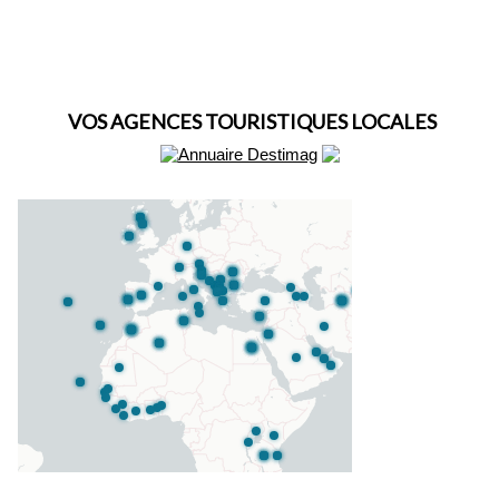
VOS AGENCES TOURISTIQUES LOCALES