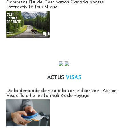
Comment l’IA de Destination Canada booste
l’attractivité touristique
ACTUS
VISAS
Actus Visas
De la demande de visa à la carte d’arrivée : Action-
Visas fluidifie les formalités de voyage