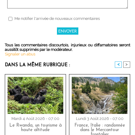
Me notifier l'arrivée de nouveaux commentaires
Tous les commentaires discourtois, injurieux ou diffamatoires seront
aussitôt supprimés par le modérateur.
Signaler un abus
<
>
DANS LA MÊME RUBRIQUE :
Mardi 4 Août 2026 - 07:00
Lundi 3 Août 2026 - 07:00
Le Rwanda, un tourisme à
France, Italie : randonnée
haute altitude
dans le Mercantour
frontalier