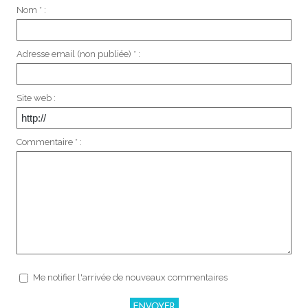
Nom * :
Adresse email (non publiée) * :
Site web :
Commentaire * :
Me notifier l'arrivée de nouveaux commentaires