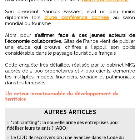
Son président, Yannick Fassaert, était un peu moins
diplomate lors
d'une conférence donnée
au salon
mondial du tourisme.
Alors pour
s'affirmer face à ces jeunes acteurs de
l'économie collaborative,
Gîtes de France vient de publier
une étude qui prouve, chiffres à l'appui, son poids
considérable dans le paysage touristique français.
Cette enquête très détaillée, réalisée par le cabinet MKG
auprès de 2 000 propriétaires et 4 000 clients, démontre
les multiples impacts financiers, sociaux et patrimoniaux
dans les territoires.
Un acteur incontournable du développement du
territoire
AUTRES ARTICLES
"Job crafting" : la nouvelle arme des entreprises pour
fidéliser leurs talents ? [ABO]
Le CDD de reconversion : une avancée dans le Code du