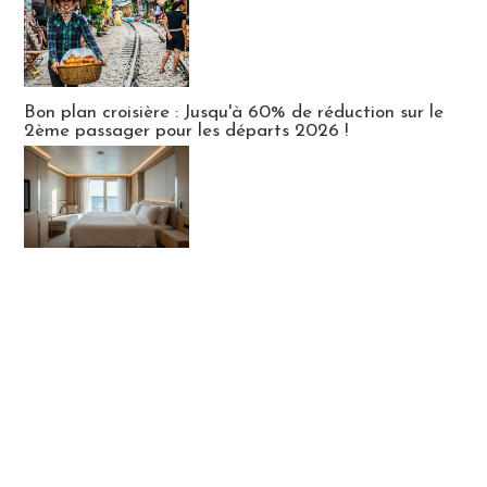
Bon plan croisière : Jusqu'à 60% de réduction sur le
2ème passager pour les départs 2026 !