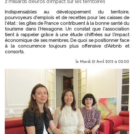
2 milliards d'euros d'impact sur les territoires
Indispensables au développement du territoire,
pourvoyeurs d'emplois et de recettes pour les caisses de
l'état : les gîtes de France contribuent à la bonne santé du
tourisme dans l'Hexagone. Un constat que l'association
tient à rappeler grâce à une étude chiffrées sur l'impact
économique de ses membres. De quoi se positionner face
à la concurrence toujours plus offensive d'Airbnb et
consorts.
le Mardi 21 Avril 2015 à 02:00