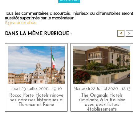
Tous les commentaires discourtois, injurieux ou diffamatoires seront
aussitôt supprimés par le modérateur.
Signaler un abus
<
>
DANS LA MÊME RUBRIQUE :
Jeudi 23 Juillet 2026 - 19:10
Mercredi 22 Juillet 2026 - 12:13
Rocco Forte Hotels rénove
The Originals Hotels
ses adresses historiques à
s'implante à la Réunion
Florence et Rome
avec deux futurs
établissements