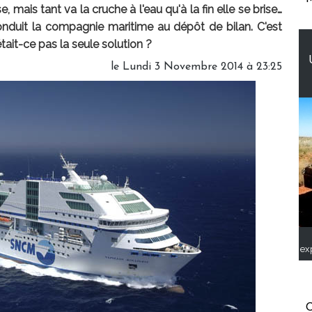
, mais tant va la cruche à l'eau qu'à la fin elle se brise…
nduit la compagnie maritime au dépôt de bilan. C'est
it-ce pas la seule solution ?
le Lundi 3 Novembre 2014 à 23:25
ex
C