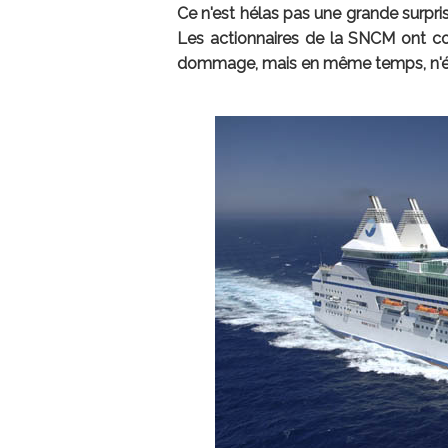
Ce n'est hélas pas une grande surprise
Les actionnaires de la SNCM ont co
dommage, mais en même temps, n'éta