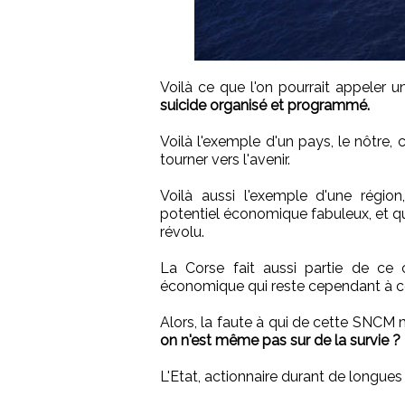
Voilà ce que l'on pourrait appeler 
suicide organisé et programmé.
Voilà l'exemple d'un pays, le nôtre,
tourner vers l'avenir.
Voilà aussi l'exemple d'une régio
potentiel économique fabuleux, et qu
révolu.
La Corse fait aussi partie de ce
économique qui reste cependant à co
Alors, la faute à qui de cette SNCM
on n'est même pas sur de la survie ?
L'Etat, actionnaire durant de longue