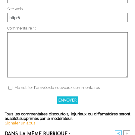
Site web :
Commentaire * :
Me notifier l'arrivée de nouveaux commentaires
Tous les commentaires discourtois, injurieux ou diffamatoires seront
aussitôt supprimés par le modérateur.
Signaler un abus
<
>
DANS LA MÊME RUBRIQUE :