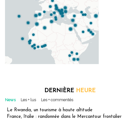
DERNIÈRE
HEURE
News
Les + lus
Les + commentés
Le Rwanda, un tourisme à haute altitude
France, Italie : randonnée dans le Mercantour frontalier