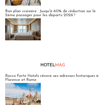
Bon plan croisière : Jusqu'à 60% de réduction sur le
2ème passager pour les départs 2026 !
HOTEL
MAG
Hébergement
Rocco Forte Hotels rénove ses adresses historiques à
Florence et Rome