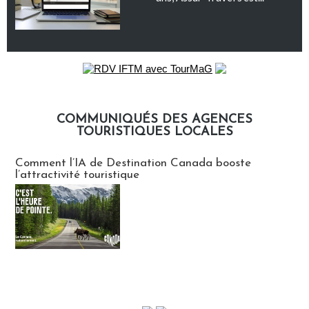
COMMUNIQUÉS DES AGENCES
TOURISTIQUES LOCALES
Communiqués des agences touristiques locales
Comment l’IA de Destination Canada booste
l’attractivité touristique