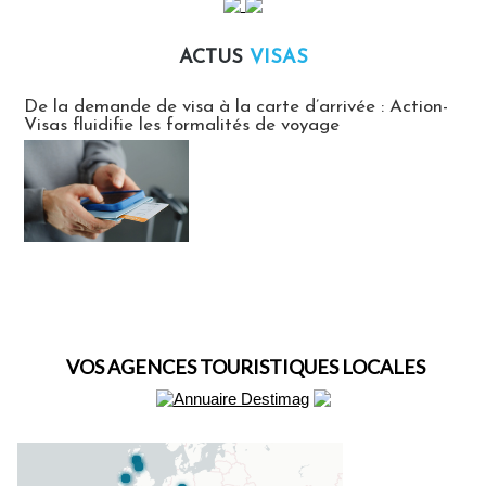
ACTUS
VISAS
Actus Visas
De la demande de visa à la carte d’arrivée : Action-
Visas fluidifie les formalités de voyage
VOS AGENCES TOURISTIQUES LOCALES