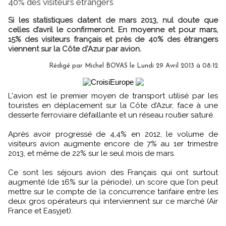
40% des visiteurs étrangers
Si les statistiques datent de mars 2013, nul doute que
celles d’avril le confirmeront. En moyenne et pour mars,
15% des visiteurs français et près de 40% des étrangers
viennent sur la Côte d'Azur par avion.
Rédigé par Michel BOVAS le Lundi 29 Avril 2013 à 08:12
L'avion est le premier moyen de transport utilisé par les
touristes en déplacement sur la Côte d’Azur, face à une
desserte ferroviaire défaillante et un réseau routier saturé.
Après avoir progressé de 4,4% en 2012, le volume de
visiteurs avion augmente encore de 7% au 1er trimestre
2013, et même de 22% sur le seul mois de mars.
Ce sont les séjours avion des Français qui ont surtout
augmenté (de 16% sur la période), un score que l’on peut
mettre sur le compte de la concurrence tarifaire entre les
deux gros opérateurs qui interviennent sur ce marché (Air
France et Easyjet).