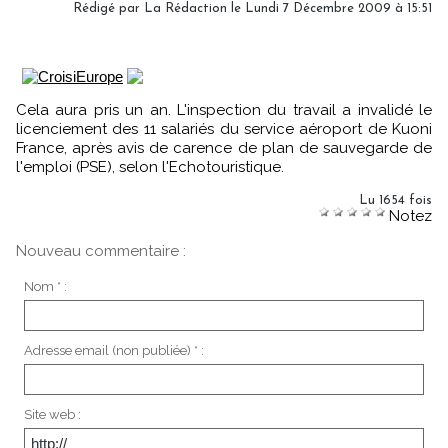
Rédigé par
La Rédaction
le Lundi 7 Décembre 2009 à 15:51
Cela aura pris un an. L'inspection du travail a invalidé le
licenciement des 11 salariés du service aéroport de Kuoni
France, après avis de carence de plan de sauvegarde de
l'emploi (PSE), selon l'Echotouristique.
Lu 1654 fois
Notez
Nouveau commentaire :
Nom * :
Adresse email (non publiée) * :
Site web :