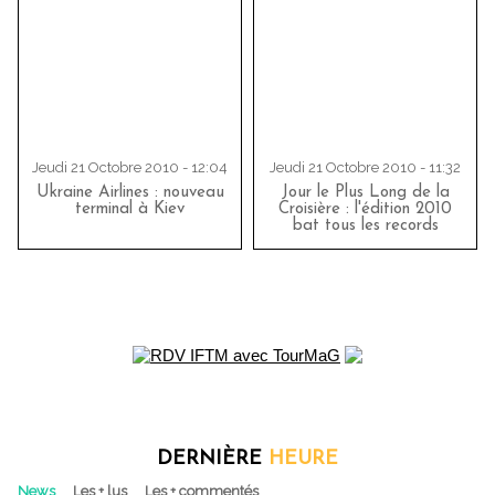
Jeudi 21 Octobre 2010 - 12:04
Jeudi 21 Octobre 2010 - 11:32
Ukraine Airlines : nouveau
Jour le Plus Long de la
terminal à Kiev
Croisière : l'édition 2010
bat tous les records
DERNIÈRE
HEURE
News
Les + lus
Les + commentés