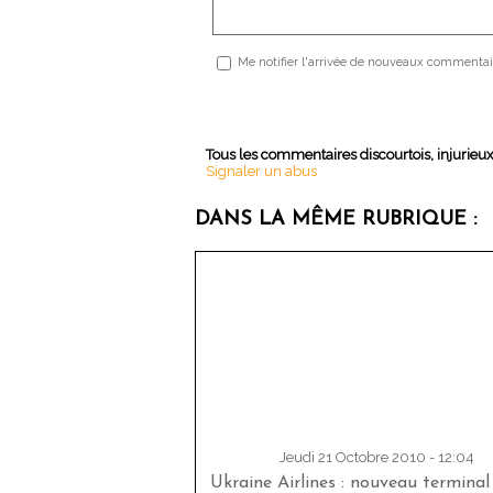
Me notifier l'arrivée de nouveaux commentai
Tous les commentaires discourtois, injurieu
Signaler un abus
DANS LA MÊME RUBRIQUE :
Jeudi 21 Octobre 2010 - 12:04
Ukraine Airlines : nouveau terminal