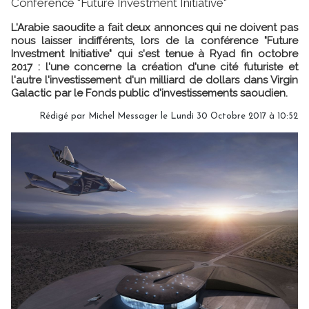
Conférence "Future Investment Initiative"
L'Arabie saoudite a fait deux annonces qui ne doivent pas
nous laisser indifférents, lors de la conférence "Future
Investment Initiative" qui s'est tenue à Ryad fin octobre
2017 : l'une concerne la création d'une cité futuriste et
l'autre l'investissement d'un milliard de dollars dans Virgin
Galactic par le Fonds public d'investissements saoudien.
Rédigé par Michel Messager le Lundi 30 Octobre 2017 à 10:52