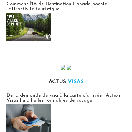
Comment l’IA de Destination Canada booste
l’attractivité touristique
ACTUS
VISAS
Actus Visas
De la demande de visa à la carte d’arrivée : Action-
Visas fluidifie les formalités de voyage