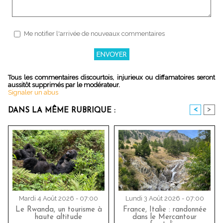
Me notifier l'arrivée de nouveaux commentaires
Tous les commentaires discourtois, injurieux ou diffamatoires seront
aussitôt supprimés par le modérateur.
Signaler un abus
<
>
DANS LA MÊME RUBRIQUE :
Mardi 4 Août 2026 - 07:00
Lundi 3 Août 2026 - 07:00
Le Rwanda, un tourisme à
France, Italie : randonnée
haute altitude
dans le Mercantour