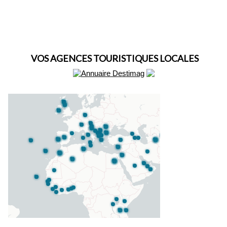
VOS AGENCES TOURISTIQUES LOCALES