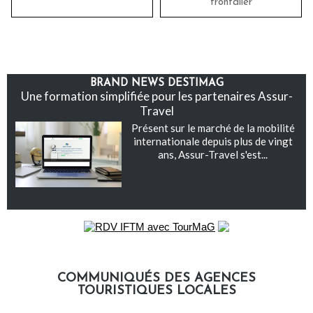
frontalier
BRAND NEWS DESTIMAG
Une formation simplifiée pour les partenaires Assur-
Travel
Présent sur le marché de la mobilité
internationale depuis plus de vingt
ans, Assur-Travel s'est...
COMMUNIQUÉS DES AGENCES
TOURISTIQUES LOCALES
Communiqués des agences touristiques locales