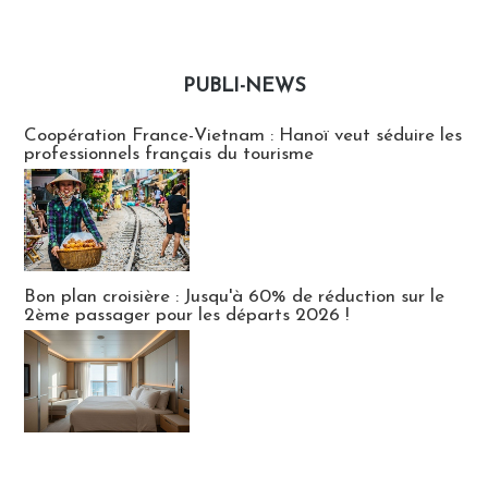
PUBLI-NEWS
Publi-news
Coopération France-Vietnam : Hanoï veut séduire les
professionnels français du tourisme
Bon plan croisière : Jusqu'à 60% de réduction sur le
2ème passager pour les départs 2026 !