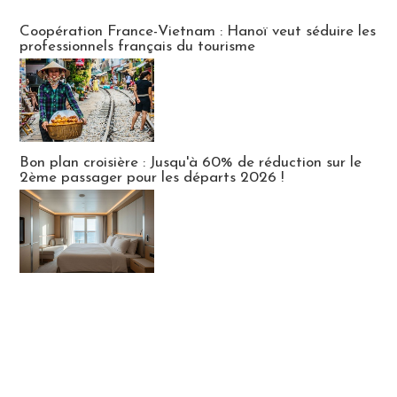
Publi-news
Coopération France-Vietnam : Hanoï veut séduire les
professionnels français du tourisme
Bon plan croisière : Jusqu'à 60% de réduction sur le
2ème passager pour les départs 2026 !