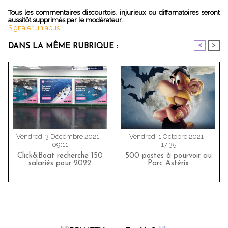
Tous les commentaires discourtois, injurieux ou diffamatoires seront
aussitôt supprimés par le modérateur.
Signaler un abus
<
>
DANS LA MÊME RUBRIQUE :
Vendredi 3 Décembre 2021 -
Vendredi 1 Octobre 2021 -
09:11
17:35
Click&Boat recherche 150
500 postes à pourvoir au
salariés pour 2022
Parc Astérix