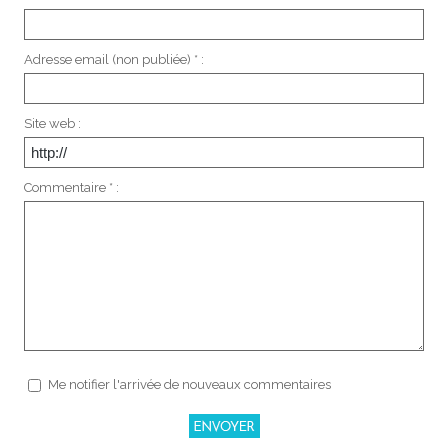
Adresse email (non publiée) * :
Site web :
Commentaire * :
Me notifier l'arrivée de nouveaux commentaires