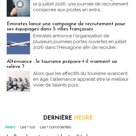
le 9 juillet 2026, une journée de recrutement
consacrée aux postes en extra....
Emirates lance une campagne de recrutement pour
ses équipages dans 5 villes françaises
Emirates annonce l'organisation de
plusieurs journées portes ouvertes en juillet
2026 dans l'Hexagone afin de recruter...
Alternance : le tourisme prépare-t-il vraiment sa
relève ?
Alors que les effectifs du tourisme avancent
en âge, l'alternance apparaît être le meilleur
vivier de talents pour...
DERNIÈRE
HEURE
News
Les + lus
Les + commentés