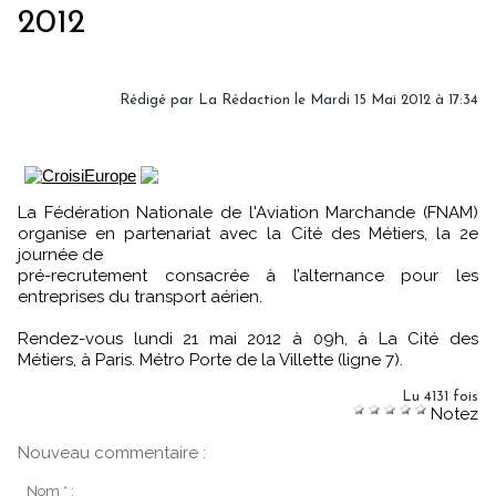
2012
Rédigé par
La Rédaction
le Mardi 15 Mai 2012 à 17:34
La Fédération Nationale de l'Aviation Marchande (FNAM)
organise en partenariat avec la Cité des Métiers, la 2e
journée de
pré-recrutement consacrée à l’alternance pour les
entreprises du transport aérien.
Rendez-vous lundi 21 mai 2012 à 09h, à La Cité des
Métiers, à Paris. Métro Porte de la Villette (ligne 7).
Lu 4131 fois
Notez
Nouveau commentaire :
Nom * :