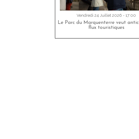
Vendredi 24 Juillet 2026 - 17:00
Le Parc du Marquenterre veut antici
flux touristiques