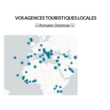
VOS AGENCES TOURISTIQUES LOCALES