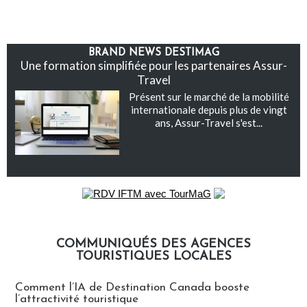
BRAND NEWS DESTIMAG
Une formation simplifiée pour les partenaires Assur-
Travel
Présent sur le marché de la mobilité
internationale depuis plus de vingt
ans, Assur-Travel s'est...
COMMUNIQUÉS DES AGENCES
TOURISTIQUES LOCALES
Communiqués des agences touristiques locales
Comment l’IA de Destination Canada booste
l’attractivité touristique