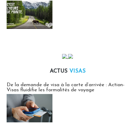
ACTUS
VISAS
Actus Visas
De la demande de visa à la carte d’arrivée : Action-
Visas fluidifie les formalités de voyage