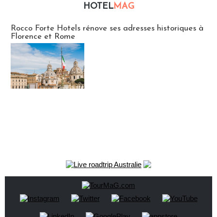
HOTEL
MAG
Hébergement
Rocco Forte Hotels rénove ses adresses historiques à
Florence et Rome