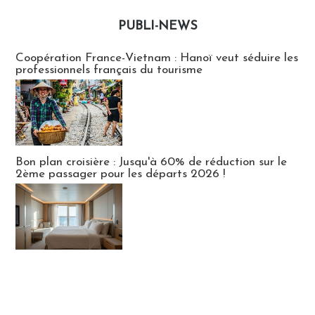
PUBLI-NEWS
Publi-news
Coopération France-Vietnam : Hanoï veut séduire les
professionnels français du tourisme
Bon plan croisière : Jusqu'à 60% de réduction sur le
2ème passager pour les départs 2026 !