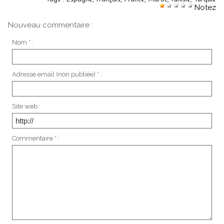
Notez
Nouveau commentaire :
Nom * :
Adresse email (non publiée) * :
Site web :
Commentaire * :