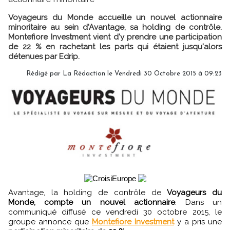
Voyageurs du Monde accueille un nouvel actionnaire
minoritaire au sein d'Avantage, sa holding de contrôle.
Montefiore Investment vient d'y prendre une participation
de 22 % en rachetant les parts qui étaient jusqu'alors
détenues par Edrip.
Rédigé par
La Rédaction
le Vendredi 30 Octobre 2015 à 09:23
Avantage, la holding de contrôle de
Voyageurs du
Monde, compte un nouvel actionnaire
. Dans un
communiqué diffusé ce vendredi 30 octobre 2015, le
groupe annonce que
Montefiore Investment
y a pris une