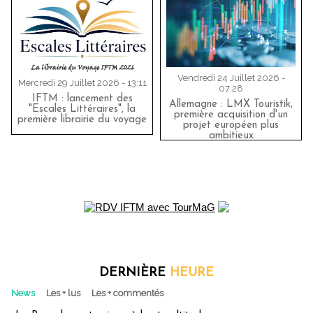
Vendredi 24 Juillet 2026 -
Mercredi 29 Juillet 2026 - 13:11
07:28
IFTM : lancement des
Allemagne : LMX Touristik,
"Escales Littéraires", la
première acquisition d'un
première librairie du voyage
projet européen plus
ambitieux
DERNIÈRE
HEURE
News
Les + lus
Les + commentés