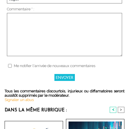
Commentaire * :
Me notifier l'arrivée de nouveaux commentaires
Tous les commentaires discourtois, injurieux ou diffamatoires seront
aussitôt supprimés par le modérateur.
Signaler un abus
<
>
DANS LA MÊME RUBRIQUE :