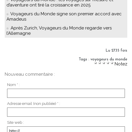
d’aventure ont tiré la croissance en 2025
Voyageurs du Monde signe son premier accord avec
Amadeus
Après Zurich, Voyageurs du Monde regarde vers
l’Allemagne
Lu 2735 fois
Tags
:
voyageurs du monde
Notez
Nouveau commentaire :
Nom * :
Adresse email (non publiée) * :
Site web :