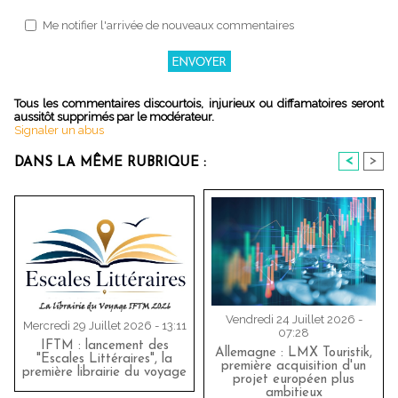
Me notifier l'arrivée de nouveaux commentaires
Tous les commentaires discourtois, injurieux ou diffamatoires seront
aussitôt supprimés par le modérateur.
Signaler un abus
<
>
DANS LA MÊME RUBRIQUE :
Vendredi 24 Juillet 2026 -
Mercredi 29 Juillet 2026 - 13:11
07:28
IFTM : lancement des
Allemagne : LMX Touristik,
"Escales Littéraires", la
première acquisition d'un
première librairie du voyage
projet européen plus
ambitieux