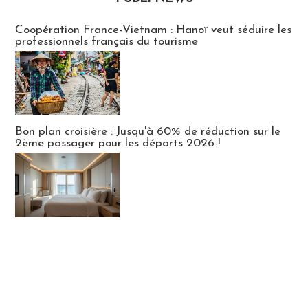
Publi-news
Coopération France-Vietnam : Hanoï veut séduire les
professionnels français du tourisme
Bon plan croisière : Jusqu'à 60% de réduction sur le
2ème passager pour les départs 2026 !