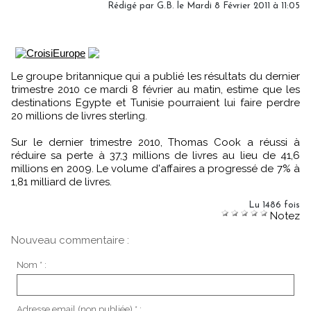
Rédigé par G.B. le Mardi 8 Février 2011 à 11:05
Le groupe britannique qui a publié les résultats du dernier
trimestre 2010 ce mardi 8 février au matin, estime que les
destinations Egypte et Tunisie pourraient lui faire perdre
20 millions de livres sterling.
Sur le dernier trimestre 2010, Thomas Cook a réussi à
réduire sa perte à 37,3 millions de livres au lieu de 41,6
millions en 2009. Le volume d'affaires a progressé de 7% à
1,81 milliard de livres.
Lu 1486 fois
Notez
Nouveau commentaire :
Nom * :
Adresse email (non publiée) * :