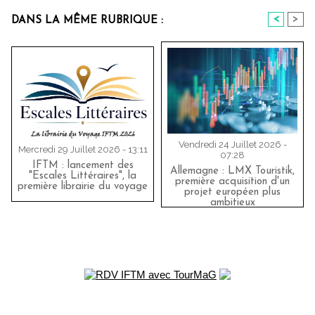
<
>
DANS LA MÊME RUBRIQUE :
Vendredi 24 Juillet 2026 -
Mercredi 29 Juillet 2026 - 13:11
07:28
IFTM : lancement des
Allemagne : LMX Touristik,
"Escales Littéraires", la
première acquisition d'un
première librairie du voyage
projet européen plus
ambitieux