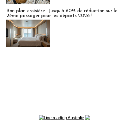
Bon plan croisière : Jusqu'à 60% de réduction sur le
2ème passager pour les départs 2026 !