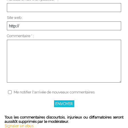
Site web :
Commentaire * :
Me notifier l'arrivée de nouveaux commentaires
Tous les commentaires discourtois, injurieux ou diffamatoires seront
aussitôt supprimés par le modérateur.
Signaler un abus