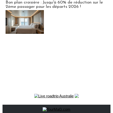
Bon plan croisière : Jusqu'à 60% de réduction sur le
2ème passager pour les départs 2026 !