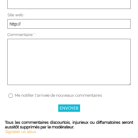
Site web :
Commentaire * :
Me notifier l'arrivée de nouveaux commentaires
Tous les commentaires discourtois, injurieux ou diffamatoires seront
aussitôt supprimés par le modérateur.
Signaler un abus