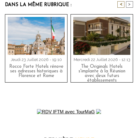
<
>
DANS LA MÊME RUBRIQUE :
Jeudi 23 Juillet 2026 - 19:10
Mercredi 22 Juillet 2026 - 12:13
Rocco Forte Hotels rénove
The Originals Hotels
ses adresses historiques à
s'implante à la Réunion
Florence et Rome
avec deux futurs
établissements