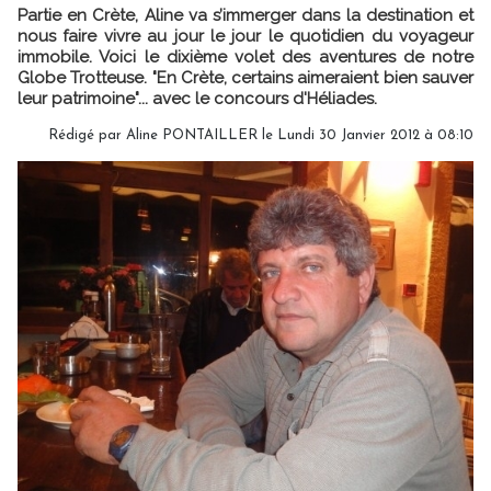
Partie en Crète, Aline va s’immerger dans la destination et
nous faire vivre au jour le jour le quotidien du voyageur
immobile. Voici le dixième volet des aventures de notre
Globe Trotteuse. "En Crète, certains aimeraient bien sauver
leur patrimoine"... avec le concours d'Héliades.
Rédigé par Aline PONTAILLER le Lundi 30 Janvier 2012 à 08:10