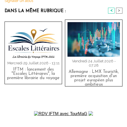
Signaler un abus
<
>
DANS LA MÊME RUBRIQUE :
Vendredi 24 Juillet 2026 -
Mercredi 29 Juillet 2026 - 13:11
07:28
IFTM : lancement des
Allemagne : LMX Touristik,
"Escales Littéraires", la
première acquisition d'un
première librairie du voyage
projet européen plus
ambitieux