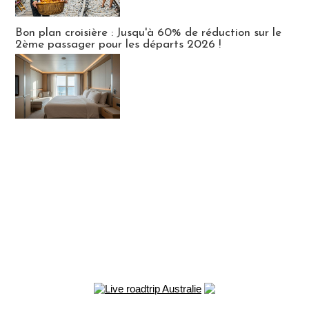
Bon plan croisière : Jusqu'à 60% de réduction sur le
2ème passager pour les départs 2026 !