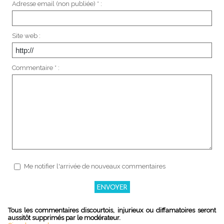
Adresse email (non publiée) * :
Site web :
Commentaire * :
Me notifier l'arrivée de nouveaux commentaires
Tous les commentaires discourtois, injurieux ou diffamatoires seront
aussitôt supprimés par le modérateur.