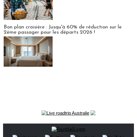
Bon plan croisière : Jusqu'à 60% de réduction sur le
2ème passager pour les départs 2026 !