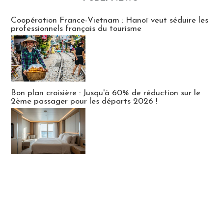
Publi-news
Coopération France-Vietnam : Hanoï veut séduire les
professionnels français du tourisme
Bon plan croisière : Jusqu'à 60% de réduction sur le
2ème passager pour les départs 2026 !