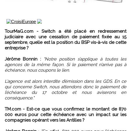
TourMaG.com - Switch a été placé en redressement
judiciaire avec une cessation de paiement fixée au 15
septembre, quelle est la position du BSP vis-à-vis de cette
entreprise ?
Jérôme Bonnin :
"Notre position s’applique à toutes les
agences de la même façon. Si le paiement n’arrive pas à
échéance, nous coupons le lien.
L’agence est alors interdite d’émission dans les GDS. En ce
qui concerne Switch, nous attendons donc le paiement de
l’échéance du 17 octobre et nous aviserons en
conséquence."
TM.com - Est-ce que vous confirmez le montant de 870
000 euros pour cette échéance avec un impact sur les
compagnies opérant vers les Antilles ?