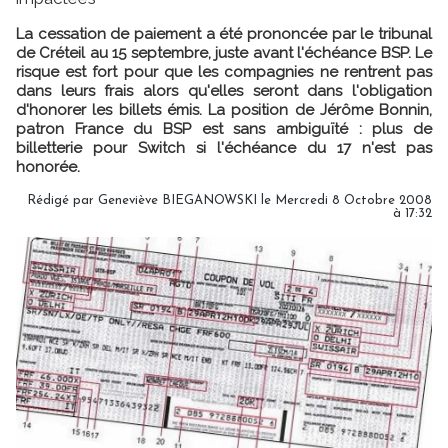
La cessation de paiement a été prononcée par le tribunal
de Créteil au 15 septembre, juste avant l'échéance BSP. Le
risque est fort pour que les compagnies ne rentrent pas
dans leurs frais alors qu'elles seront dans l'obligation
d'honorer les billets émis. La position de Jérôme Bonnin,
patron France du BSP est sans ambiguïté : plus de
billetterie pour Switch si l'échéance du 17 n'est pas
honorée.
Rédigé par Geneviève BIEGANOWSKI le Mercredi 8 Octobre 2008
à 17:32