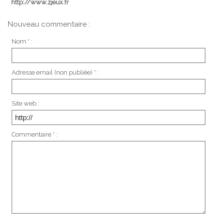
http://www.zjeux.fr
Nouveau commentaire :
Nom * :
Adresse email (non publiée) * :
Site web :
Commentaire * :