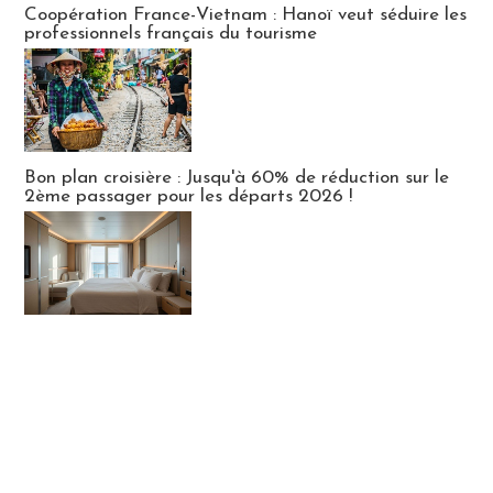
Coopération France-Vietnam : Hanoï veut séduire les
professionnels français du tourisme
Bon plan croisière : Jusqu'à 60% de réduction sur le
2ème passager pour les départs 2026 !