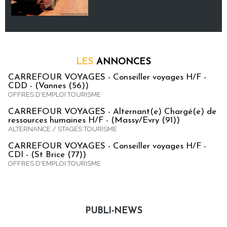
LES
ANNONCES
CARREFOUR VOYAGES - Conseiller voyages H/F -
CDD - (Vannes (56))
OFFRES D'EMPLOI TOURISME
CARREFOUR VOYAGES - Alternant(e) Chargé(e) de
ressources humaines H/F - (Massy/Evry (91))
ALTERNANCE / STAGES TOURISME
CARREFOUR VOYAGES - Conseiller voyages H/F -
CDI - (St Brice (77))
OFFRES D'EMPLOI TOURISME
PUBLI-NEWS
Publi-news