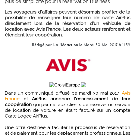
plus de simplicité pour la réservation Business
Les voyageurs d'affaires peuvent désormais profiter de la
possibilité de renseigner leur numéro de carte AirPlus
directement lors de la réservation d'un véhicule de
location avec Avis France. Les deux acteurs renforcent et
étendent leur coopération.
Rédigé par
La Rédaction
le Mardi 30 Mai 2017 à 11:39
Dans un communiqué diffusé ce mardi 30 mai 2017,
Avis
France
et AirPlus annonce l'enrichissement de leur
coopération
qui permet aux clients de réserver un service
de location de voiture en étant facturé sur un compte
Carte Logée AirPlus.
Une offre destinée à faciliter le processus de réservation
et de paiement pour les déplacements professionnels. Les