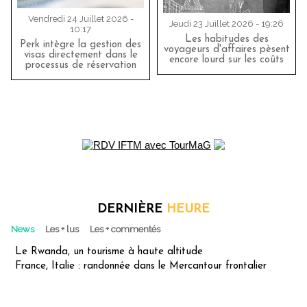
Vendredi 24 Juillet 2026 -
Jeudi 23 Juillet 2026 - 19:26
10:17
Les habitudes des
Perk intègre la gestion des
voyageurs d'affaires pèsent
visas directement dans le
encore lourd sur les coûts
processus de réservation
DERNIÈRE
HEURE
News
Les + lus
Les + commentés
Le Rwanda, un tourisme à haute altitude
France, Italie : randonnée dans le Mercantour frontalier