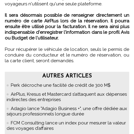
voyageurs n'utilisent qu'une seule plateforme.
Il sera désormais possible de renseigner directement un
numéro de carte AirPlus lors de la réservation. Il pourra
ensuite être utilisé pour la facturation. Il ne sera ainsi plus
indispensable d'enregistrer l'information dans le profil Avis
ou Budget de l'utilisateur.
Pour récupérer le véhicule de location, seuls le permis de
conduire du conducteur et le numéro de réservation, ou
la carte client, seront demandés.
AUTRES ARTICLES
Perk décroche une facilité de crédit de 300 M$
AirPlus, Kresus et Mastercard s’attaquent aux dépenses
indirectes des entreprises
Adagio lance "Adagio Business +", une offre dédiée aux
séjours professionnels longue durée
FCM Consulting lance un index pour mesurer la valeur
des voyages d’affaires