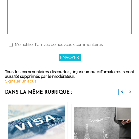
Me notifier l'arrivée de nouveaux commentaires
Tous les commentaires discourtois, injurieux ou diffamatoires seront
aussitôt supprimés par le modérateur.
Signaler un abus
<
>
DANS LA MÊME RUBRIQUE :