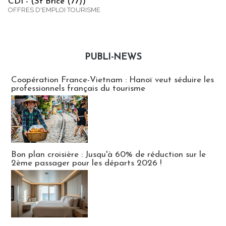
CDI - (St Brice (77))
OFFRES D'EMPLOI TOURISME
PUBLI-NEWS
Publi-news
Coopération France-Vietnam : Hanoï veut séduire les
professionnels français du tourisme
Bon plan croisière : Jusqu'à 60% de réduction sur le
2ème passager pour les départs 2026 !