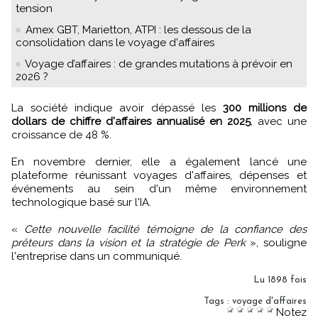
tension
Amex GBT, Marietton, ATPI : les dessous de la
consolidation dans le voyage d'affaires
Voyage d’affaires : de grandes mutations à prévoir en
2026 ?
La société indique avoir dépassé les
300 millions de
dollars de chiffre d'affaires annualisé en 2025
, avec une
croissance de 48 %.
En novembre dernier, elle a également lancé une
plateforme réunissant voyages d'affaires, dépenses et
événements au sein d'un même environnement
technologique basé sur l'IA.
«
Cette nouvelle facilité témoigne de la confiance des
prêteurs dans la vision et la stratégie de Perk
», souligne
l'entreprise dans un communiqué.
Lu 1898 fois
Tags
:
voyage d'affaires
Notez