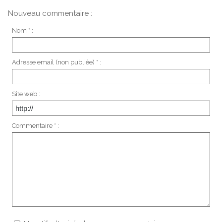
Nouveau commentaire :
Nom * :
Adresse email (non publiée) * :
Site web :
Commentaire * :