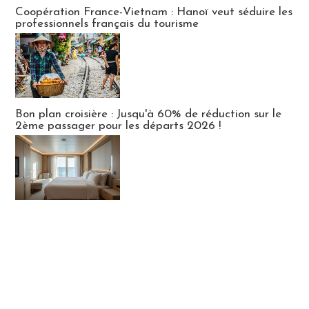
Publi-news
Coopération France-Vietnam : Hanoï veut séduire les
professionnels français du tourisme
Bon plan croisière : Jusqu'à 60% de réduction sur le
2ème passager pour les départs 2026 !