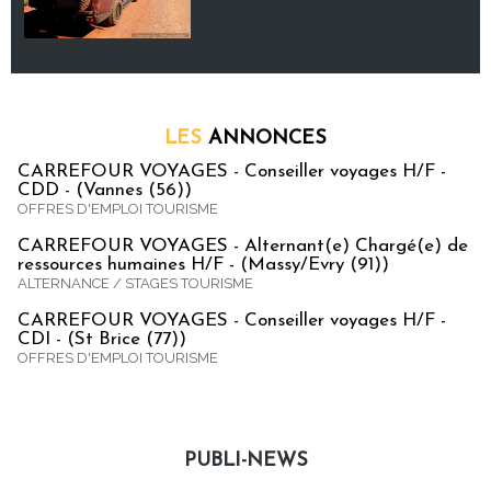
LES
ANNONCES
CARREFOUR VOYAGES - Conseiller voyages H/F -
CDD - (Vannes (56))
OFFRES D'EMPLOI TOURISME
CARREFOUR VOYAGES - Alternant(e) Chargé(e) de
ressources humaines H/F - (Massy/Evry (91))
ALTERNANCE / STAGES TOURISME
CARREFOUR VOYAGES - Conseiller voyages H/F -
CDI - (St Brice (77))
OFFRES D'EMPLOI TOURISME
PUBLI-NEWS