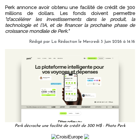
Perk annonce avoir obtenu une facilité de crédit de 300
millions de dollars. Les fonds doivent permettre
"d'accélérer les investissements dans le produit, la
technologie et l'IA, et de financer la prochaine phase de
croissance mondiale de Perk."
Rédigé par
La Rédaction
le Mercredi 3 Juin 2026 à 14:16
Perk décroche une facilité de crédit de 300 M$ - Photo Perk