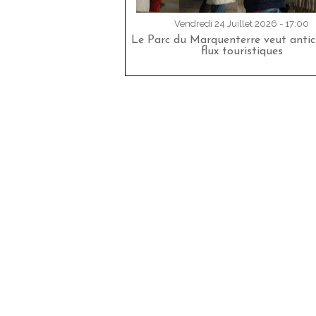
Vendredi 24 Juillet 2026 - 17:00
Le Parc du Marquenterre veut antici
flux touristiques