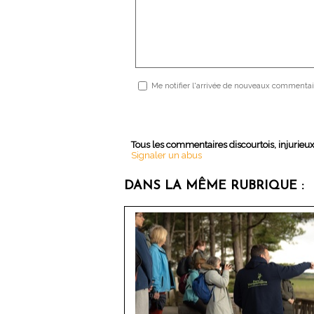
Me notifier l'arrivée de nouveaux commentai
Tous les commentaires discourtois, injurieu
Signaler un abus
DANS LA MÊME RUBRIQUE :