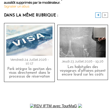
aussitôt supprimés par le modérateur.
Signaler un abus
<
>
DANS LA MÊME RUBRIQUE :
Vendredi 24 Juillet 2026 -
Jeudi 23 Juillet 2026 - 19:26
10:17
Les habitudes des
Perk intègre la gestion des
voyageurs d'affaires pèsent
visas directement dans le
encore lourd sur les coûts
processus de réservation