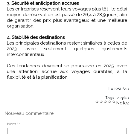
3. Sécurité et anticipation accrues
Les entreprises réservent leurs voyages plus tôt : le délai
moyen de réservation est passé de 26,4 à 28,9 jours, afin
de garantir des prix plus avantageux et une meilleure
organisation.
4. Stabilité des destinations
Les principales destinations restent similaires à celles de
2023, avec seulement quelques ajustements
intercontinentaux.
Ces tendances devraient se poursuivre en 2025, avec
une attention accrue aux voyages durables, à la
flexibilité et à la planification.
Lu 1951 fois
Tags
:
airplus
Notez
Nouveau commentaire :
Nom * :