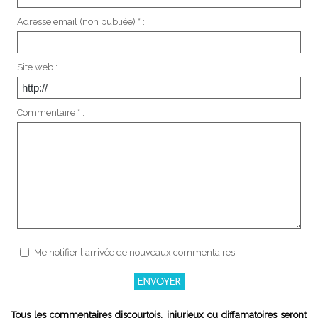
Adresse email (non publiée) * :
Site web :
Commentaire * :
Me notifier l'arrivée de nouveaux commentaires
Tous les commentaires discourtois, injurieux ou diffamatoires seront