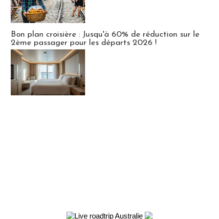
Bon plan croisière : Jusqu'à 60% de réduction sur le
2ème passager pour les départs 2026 !