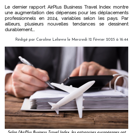
Le dernier rapport AirPlus Business Travel Index montre
une augmentation des dépenses pour les déplacements
professionnels en 2024, variables selon les pays. Par
ailleurs, plusieurs nouvelles tendances se dessinent
durablement...
Rédigé par
Caroline Lelievre
le Mercredi 12 Février 2025 à 16:44
Selon l'AirPlus Business Travel Index, les entreprises européennes ont