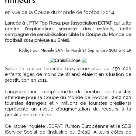
mineurs
en vue de la Coupe du Monde de football 2014
Lancée à l'IFTM Top Resa, par l’association ECPAT qui lutte
contre l’exploitation sexuelle des enfants, cette
campagne de sensibilisation cible la Coupe du Monde de
football 2014 prévue au Brésil.
Rédigé par
Michèle SANI
le Mardi 24 Septembre 2013 à 18:29
Selon la police fédérale brésilienne plus de 250 000
enfants (âgés de moins de 18 ans) étaient en situation de
prostitution en 2011.
L’augmentation exceptionnelle du nombre de touristes
attendue pour la Coupe du Monde de Football (600 000
touristes étrangers et 3 millions de touristes brésiliens)
représente un risque d’augmentation du recours à la
prostitution enfantine.
Ce risque inquiète l’ECPAT, l’Union Européenne et le SESI
(Service Social de l’Industrie du Brésil). A leurs côtés de