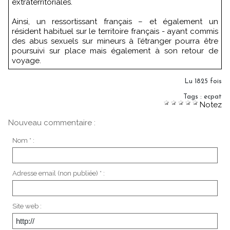
extraterritoriales.
Ainsi, un ressortissant français – et également un
résident habituel sur le territoire français - ayant commis
des abus sexuels sur mineurs à l’étranger pourra être
poursuivi sur place mais également à son retour de
voyage.
Lu 1825 fois
Tags
:
ecpat
Notez
Nouveau commentaire :
Nom * :
Adresse email (non publiée) * :
Site web :