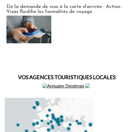
Actus Visas
De la demande de visa à la carte d’arrivée : Action-
Visas fluidifie les formalités de voyage
VOS AGENCES TOURISTIQUES LOCALES