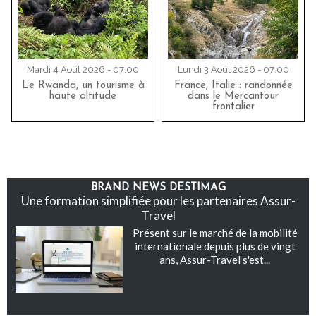
Mardi 4 Août 2026 - 07:00
Lundi 3 Août 2026 - 07:00
Le Rwanda, un tourisme à
France, Italie : randonnée
haute altitude
dans le Mercantour
frontalier
BRAND NEWS DESTIMAG
Une formation simplifiée pour les partenaires Assur-
Travel
Présent sur le marché de la mobilité
internationale depuis plus de vingt
ans, Assur-Travel s'est...