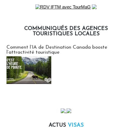
COMMUNIQUÉS DES AGENCES
TOURISTIQUES LOCALES
Communiqués des agences touristiques locales
Comment l’IA de Destination Canada booste
l’attractivité touristique
ACTUS
VISAS