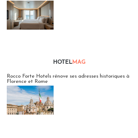
HOTEL
MAG
Hébergement
Rocco Forte Hotels rénove ses adresses historiques à
Florence et Rome