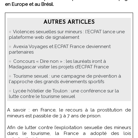
en Europe et au Brésil.
AUTRES ARTICLES
Violences sexuelles sur mineurs : l'ECPAT lance une
plateforme web de signalement
Avexia Voyages et ECPAT France deviennent
partenaires
Concours « Dire non » : les lauréats iront à
Madagascar visiter les projets d’ECPAT France
Tourisme sexuel : une campagne de prévention à
l'approche des grands évènements sportifs
Lycée hôtelier de Toulon : une conférence sur la
lutte contre le tourisme sexuel
A savoir : en France, le recours à la prostitution de
mineurs est passible de 3 à 7 ans de prison.
Afin de lutter contre l’exploitation sexuelle des mineurs
dans le tourisme, la France a adopté des lois