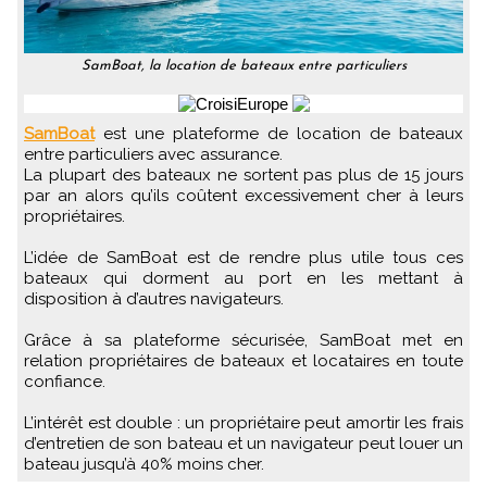
SamBoat, la location de bateaux entre particuliers
SamBoat
est une plateforme de location de bateaux
entre particuliers avec assurance.
La plupart des bateaux ne sortent pas plus de 15 jours
par an alors qu’ils coûtent excessivement cher à leurs
propriétaires.
L’idée de SamBoat est de rendre plus utile tous ces
bateaux qui dorment au port en les mettant à
disposition à d’autres navigateurs.
Grâce à sa plateforme sécurisée, SamBoat met en
relation propriétaires de bateaux et locataires en toute
confiance.
L’intérêt est double : un propriétaire peut amortir les frais
d’entretien de son bateau et un navigateur peut louer un
bateau jusqu’à 40% moins cher.