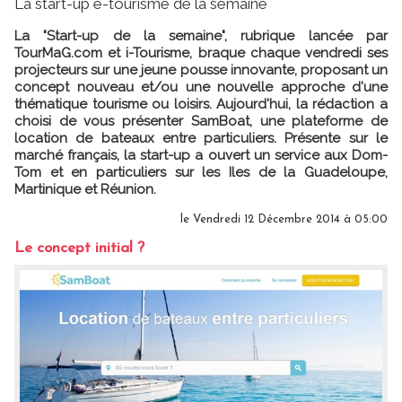
La start-up e-tourisme de la semaine
La "Start-up de la semaine", rubrique lancée par
TourMaG.com et i-Tourisme, braque chaque vendredi ses
projecteurs sur une jeune pousse innovante, proposant un
concept nouveau et/ou une nouvelle approche d'une
thématique tourisme ou loisirs. Aujourd'hui, la rédaction a
choisi de vous présenter SamBoat, une plateforme de
location de bateaux entre particuliers. Présente sur le
marché français, la start-up a ouvert un service aux Dom-
Tom et en particuliers sur les Iles de la Guadeloupe,
Martinique et Réunion.
le Vendredi 12 Décembre 2014 à 05:00
Le concept initial ?