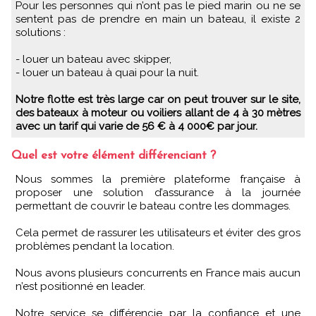
Pour les personnes qui n’ont pas le pied marin ou ne se
sentent pas de prendre en main un bateau, il existe 2
solutions :
- louer un bateau avec skipper,
- louer un bateau à quai pour la nuit.
Notre flotte est très large car on peut trouver sur le site,
des bateaux à moteur ou voiliers allant de 4 à 30 mètres
avec un tarif qui varie de 56 € à 4 000€ par jour.
Quel est votre élément différenciant ?
Nous sommes la première plateforme française à
proposer une solution d’assurance à la journée
permettant de couvrir le bateau contre les dommages.
Cela permet de rassurer les utilisateurs et éviter des gros
problèmes pendant la location.
Nous avons plusieurs concurrents en France mais aucun
n’est positionné en leader.
Notre service se différencie par la confiance et une