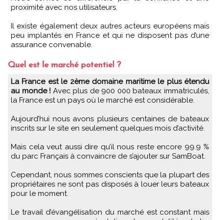
proximité avec nos utilisateurs.
Il existe également deux autres acteurs européens mais
peu implantés en France et qui ne disposent pas d’une
assurance convenable.
Quel est le marché potentiel ?
La France est le 2ème domaine maritime le plus étendu
au monde !
Avec plus de 900 000 bateaux immatriculés,
la France est un pays où le marché est considérable.
Aujourd’hui nous avons plusieurs centaines de bateaux
inscrits sur le site en seulement quelques mois d’activité.
Mais cela veut aussi dire qu’il nous reste encore 99.9 %
du parc Français à convaincre de s’ajouter sur SamBoat.
Cependant, nous sommes conscients que la plupart des
propriétaires ne sont pas disposés à louer leurs bateaux
pour le moment.
Le travail d’évangélisation du marché est constant mais