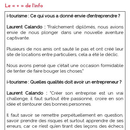
Le « + » de l’info
i-tourisme : Ce qui vous a donné envie d’entreprendre ?
Laurent Calando :
"Fraîchement diplômés, nous avions
envie de nous plonger dans une nouvelle aventure
captivante.
Plusieurs de nos amis ont sauté le pas et ont créé leur
site de locations entre particuliers, cela a été le déclic.
Nous avons pensé que c’était une occasion formidable
de tenter de faire bouger les choses."
i-tourisme : Quelles qualités doit avoir un entrepreneur ?
Laurent Calando :
"Créer son entreprise est un vrai
challenge, il faut surtout être passionné, croire en son
idée et s’entourer des bonnes personnes.
Il faut savoir se remettre perpétuellement en question,
savoir prendre des risques et surtout apprendre de ses
erreurs, car ce n’est qu’en tirant des leçons des échecs