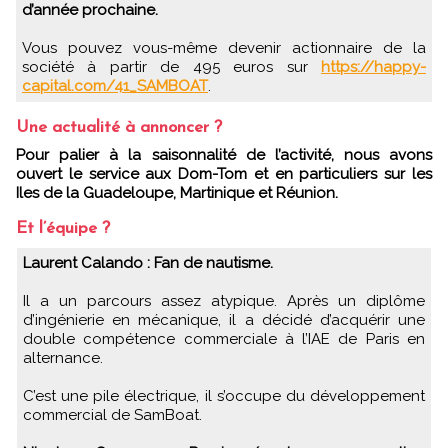
d’année prochaine.
Vous pouvez vous-même devenir actionnaire de la
société à partir de 495 euros sur
https://happy-
capital.com/41_SAMBOAT
.
Une actualité à annoncer ?
Pour palier à la saisonnalité de l’activité, nous avons
ouvert le service aux Dom-Tom et en particuliers sur les
Iles de la Guadeloupe, Martinique et Réunion.
Et l’équipe ?
Laurent Calando : Fan de nautisme.
Il a un parcours assez atypique. Après un diplôme
d’ingénierie en mécanique, il a décidé d’acquérir une
double compétence commerciale à l’IAE de Paris en
alternance.
C’est une pile électrique, il s’occupe du développement
commercial de SamBoat.