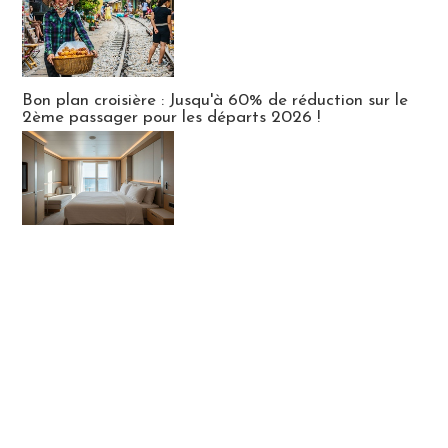
Bon plan croisière : Jusqu'à 60% de réduction sur le
2ème passager pour les départs 2026 !