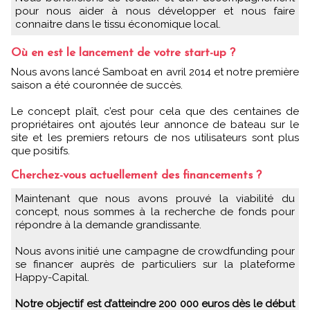
pour nous aider à nous développer et nous faire
connaitre dans le tissu économique local.
Où en est le lancement de votre start-up ?
Nous avons lancé Samboat en avril 2014 et notre première
saison a été couronnée de succès.
Le concept plaît, c’est pour cela que des centaines de
propriétaires ont ajoutés leur annonce de bateau sur le
site et les premiers retours de nos utilisateurs sont plus
que positifs.
Cherchez-vous actuellement des financements ?
Maintenant que nous avons prouvé la viabilité du
concept, nous sommes à la recherche de fonds pour
répondre à la demande grandissante.
Nous avons initié une campagne de crowdfunding pour
se financer auprès de particuliers sur la plateforme
Happy-Capital.
Notre objectif est d’atteindre 200 000 euros dès le début