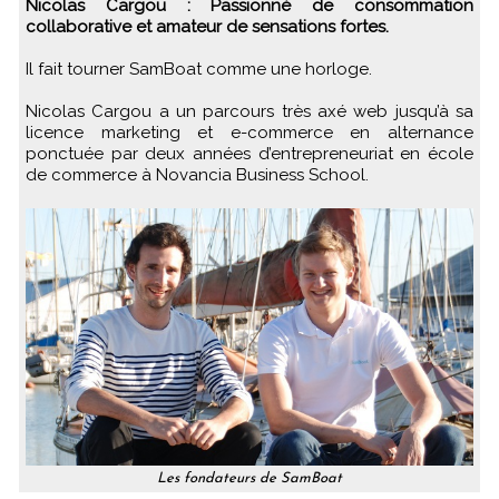
Nicolas Cargou : Passionné de consommation
collaborative et amateur de sensations fortes.
Il fait tourner SamBoat comme une horloge.
Nicolas Cargou a un parcours très axé web jusqu’à sa
licence marketing et e-commerce en alternance
ponctuée par deux années d’entrepreneuriat en école
de commerce à Novancia Business School.
Les fondateurs de SamBoat