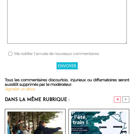
Me notifier l'arrivée de nouveaux commentaires
Tous les commentaires discourtois, injurieux ou diffamatoires seront
aussitôt supprimés par le modérateur.
Signaler un abus
<
>
DANS LA MÊME RUBRIQUE :