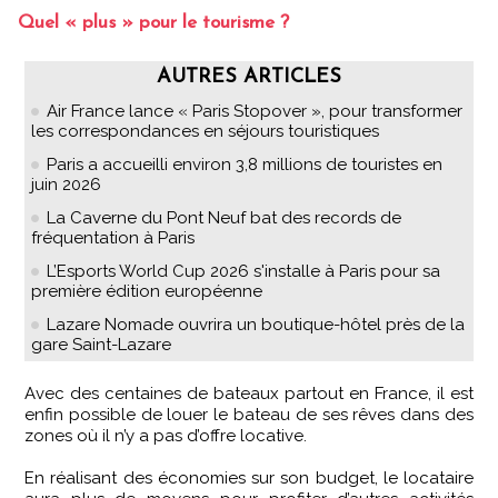
Quel « plus » pour le tourisme ?
AUTRES ARTICLES
Air France lance « Paris Stopover », pour transformer
les correspondances en séjours touristiques
Paris a accueilli environ 3,8 millions de touristes en
juin 2026
La Caverne du Pont Neuf bat des records de
fréquentation à Paris
L’Esports World Cup 2026 s'installe à Paris pour sa
première édition européenne
Lazare Nomade ouvrira un boutique-hôtel près de la
gare Saint-Lazare
Avec des centaines de bateaux partout en France, il est
enfin possible de louer le bateau de ses rêves dans des
zones où il n’y a pas d’offre locative.
En réalisant des économies sur son budget, le locataire