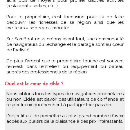
aura plus de moyens pour profiter d’autres activités
(restaurants, sorties, etc..).
Pour le propriétaire, c’est l’occasion pour lui de faire
découvrir les richesses de sa région ainsi que les
meilleurs « spots » où mouiller.
Sur SamBoat nous créons avant tout, une communauté
de navigateurs où l’échange et le partage sont au cœur
de l’activité.
De plus, l’argent que le propriétaire touche est souvent
réinvesti dans l’entretien ou l’équipement du bateau
auprès des professionnels de la région.
Quel est le cœur de cible ?
Nous ciblons tous les types de navigateurs propriétaires
ou non. L’idée est d’avoir des utilisateurs de confiance et
respectueux qui cherchent à partager leur passion.
L’objectif est de permettre au plus grand nombre d’avoir
accès aux plaisirs de la plaisance à des prix intéressants.