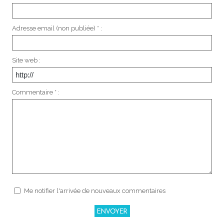
Adresse email (non publiée) * :
Site web :
Commentaire * :
Me notifier l'arrivée de nouveaux commentaires