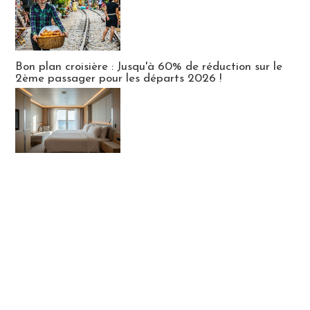
Bon plan croisière : Jusqu'à 60% de réduction sur le
2ème passager pour les départs 2026 !