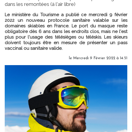
dans les remontées (à l'air libre)
Le ministère du Tourisme a publié ce mercredi 9 février
2022 un nouveau protocole sanitaire valable sur les
domaines skiables en France. Le port du masque reste
obligatoire dès 6 ans dans les endroits clos, mais ne l'est
plus pour l'usage des télésièges ou téléskis. Les skieurs
doivent toujours être en mesure de présenter un pass
vaccinal ou sanitaire valide.
le Mercredi 9 Février 2022 à 14:51