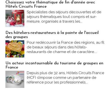
Choisissez votre thématique de fin d'année avec
Hôtels Circuits France
Spécialistes des séjours découvertes et de
séjours thématiques tout compris et sur-
mesure, organisés à travers les...
Des hôteliers-restaurateurs à la pointe de l'accueil
des groupes
Pour redécouvrir la France des régions, au fil
de beaux séjours dans des hôtels-
restaurants de charme et de caractère....
Un acteur incontournable du tourisme de groupes en
France
Depuis plus de 32 ans, Hôtels Circuits France
(HCF) s’impose comme un partenaire de
référence pour les professionnels...