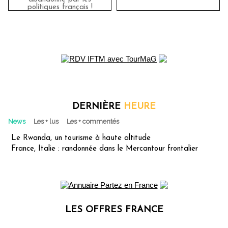
politiques français !
DERNIÈRE
HEURE
News
Les + lus
Les + commentés
Le Rwanda, un tourisme à haute altitude
France, Italie : randonnée dans le Mercantour frontalier
LES OFFRES FRANCE
Les offres Partez en France