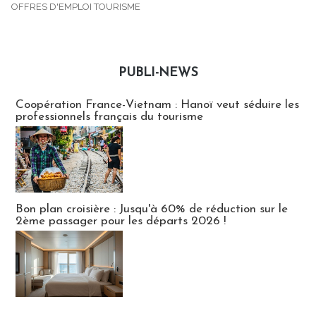
OFFRES D'EMPLOI TOURISME
PUBLI-NEWS
Publi-news
Coopération France-Vietnam : Hanoï veut séduire les
professionnels français du tourisme
Bon plan croisière : Jusqu'à 60% de réduction sur le
2ème passager pour les départs 2026 !