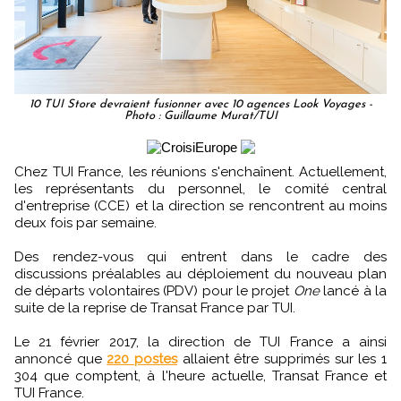
10 TUI Store devraient fusionner avec 10 agences Look Voyages -
Photo : Guillaume Murat/TUI
Chez TUI France, les réunions s'enchaînent. Actuellement,
les représentants du personnel, le comité central
d'entreprise (CCE) et la direction se rencontrent au moins
deux fois par semaine.
Des rendez-vous qui entrent dans le cadre des
discussions préalables au déploiement du nouveau plan
de départs volontaires (PDV) pour le projet
One
lancé à la
suite de la reprise de Transat France par TUI.
Le 21 février 2017, la direction de TUI France a ainsi
annoncé que
220 postes
allaient être supprimés sur les 1
304 que comptent, à l'heure actuelle, Transat France et
TUI France.