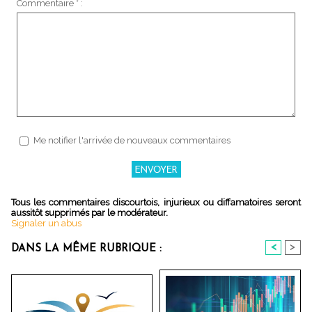
Commentaire * :
Me notifier l'arrivée de nouveaux commentaires
Tous les commentaires discourtois, injurieux ou diffamatoires seront
aussitôt supprimés par le modérateur.
Signaler un abus
<
>
DANS LA MÊME RUBRIQUE :