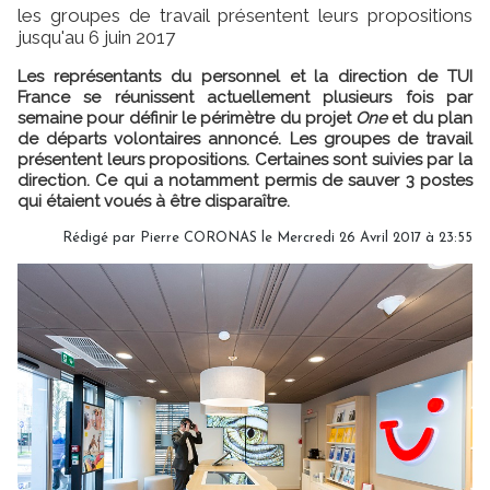
les groupes de travail présentent leurs propositions
jusqu'au 6 juin 2017
Les représentants du personnel et la direction de TUI
France se réunissent actuellement plusieurs fois par
semaine pour définir le périmètre du projet
One
et du plan
de départs volontaires annoncé. Les groupes de travail
présentent leurs propositions. Certaines sont suivies par la
direction. Ce qui a notamment permis de sauver 3 postes
qui étaient voués à être disparaître.
Rédigé par Pierre CORONAS le Mercredi 26 Avril 2017 à 23:55