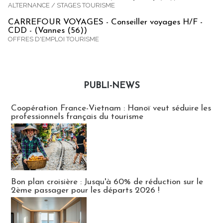
ALTERNANCE / STAGES TOURISME
CARREFOUR VOYAGES - Conseiller voyages H/F -
CDD - (Vannes (56))
OFFRES D'EMPLOI TOURISME
PUBLI-NEWS
Publi-news
Coopération France-Vietnam : Hanoï veut séduire les
professionnels français du tourisme
Bon plan croisière : Jusqu'à 60% de réduction sur le
2ème passager pour les départs 2026 !