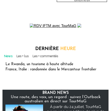
ambitieux
DERNIÈRE
HEURE
News
Les + lus
Les + commentés
Le Rwanda, un tourisme à haute altitude
France, Italie : randonnée dans le Mercantour frontalier
BRAND NEWS
Une route, des voix, un regard : suivez l’Outback
australien en direct sur TourMaG
À partir du 24 juillet, TourMaG