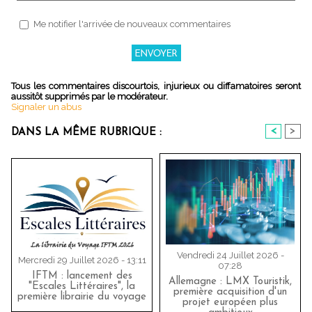
Me notifier l'arrivée de nouveaux commentaires
Tous les commentaires discourtois, injurieux ou diffamatoires seront
aussitôt supprimés par le modérateur.
Signaler un abus
<
>
DANS LA MÊME RUBRIQUE :
Vendredi 24 Juillet 2026 -
Mercredi 29 Juillet 2026 - 13:11
07:28
IFTM : lancement des
Allemagne : LMX Touristik,
"Escales Littéraires", la
première acquisition d'un
première librairie du voyage
projet européen plus