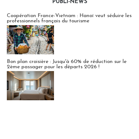
PUBLI-NEWS
Publi-news
Coopération France-Vietnam : Hanoï veut séduire les
professionnels français du tourisme
Bon plan croisière : Jusqu'à 60% de réduction sur le
2ème passager pour les départs 2026 !