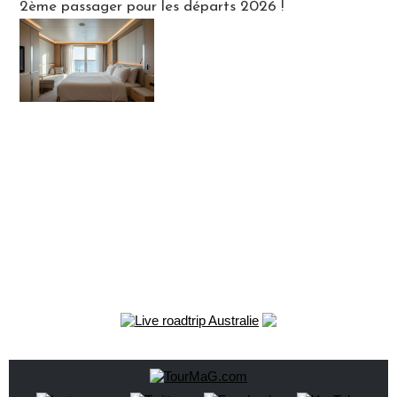
2ème passager pour les départs 2026 !