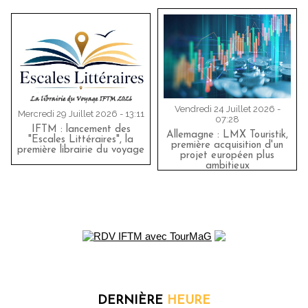
Vendredi 24 Juillet 2026 -
Mercredi 29 Juillet 2026 - 13:11
07:28
IFTM : lancement des
Allemagne : LMX Touristik,
"Escales Littéraires", la
première acquisition d'un
première librairie du voyage
projet européen plus
ambitieux
DERNIÈRE
HEURE