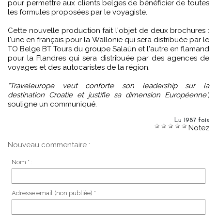
pour permettre aux clients belges de bénéficier de toutes
les formules proposées par le voyagiste.
Cette nouvelle production fait l'objet de deux brochures :
l'une en français pour la Wallonie qui sera distribuée par le
TO Belge BT Tours du groupe Salaün et l'autre en flamand
pour la Flandres qui sera distribuée par des agences de
voyages et des autocaristes de la région.
"Traveleurope veut conforte son leadership sur la
destination Croatie et justifie sa dimension Européenne",
souligne un communiqué.
Lu 1987 fois
Notez
Nouveau commentaire :
Nom * :
Adresse email (non publiée) * :