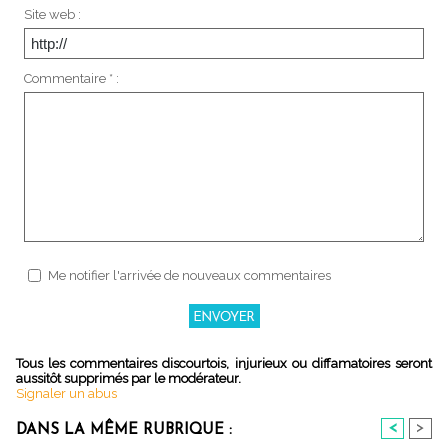
Site web :
Commentaire * :
Me notifier l'arrivée de nouveaux commentaires
Tous les commentaires discourtois, injurieux ou diffamatoires seront
aussitôt supprimés par le modérateur.
Signaler un abus
<
>
DANS LA MÊME RUBRIQUE :