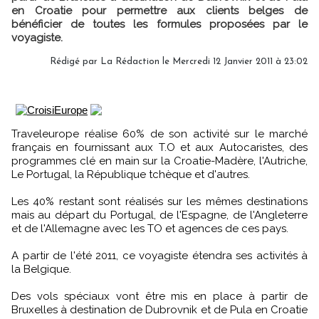
en Croatie pour permettre aux clients belges de
bénéficier de toutes les formules proposées par le
voyagiste.
Rédigé par La Rédaction le Mercredi 12 Janvier 2011 à 23:02
Traveleurope réalise 60% de son activité sur le marché
français en fournissant aux T.O et aux Autocaristes, des
programmes clé en main sur la Croatie-Madère, l'Autriche,
Le Portugal, la République tchèque et d'autres.
Les 40% restant sont réalisés sur les mêmes destinations
mais au départ du Portugal, de l'Espagne, de l'Angleterre
et de l'Allemagne avec les TO et agences de ces pays.
A partir de l'été 2011, ce voyagiste étendra ses activités à
la Belgique.
Des vols spéciaux vont être mis en place à partir de
Bruxelles à destination de Dubrovnik et de Pula en Croatie