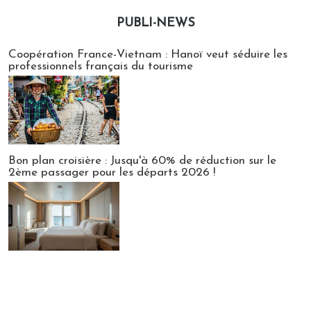
PUBLI-NEWS
Publi-news
Coopération France-Vietnam : Hanoï veut séduire les
professionnels français du tourisme
Bon plan croisière : Jusqu'à 60% de réduction sur le
2ème passager pour les départs 2026 !