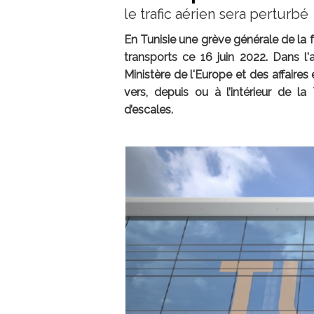
le trafic aérien sera perturbé
En Tunisie une grève générale de la 
transports ce 16 juin 2022. Dans l'
Ministère de l'Europe et des affair
vers, depuis ou à l’intérieur de la
d’escales.