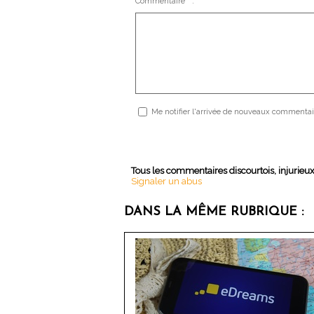
Commentaire * :
Me notifier l'arrivée de nouveaux commentai
Tous les commentaires discourtois, injurieu
Signaler un abus
DANS LA MÊME RUBRIQUE :