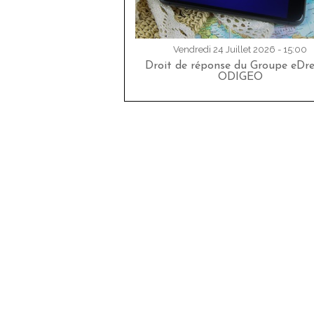
Vendredi 24 Juillet 2026 - 15:00
Droit de réponse du Groupe eDr
ODIGEO