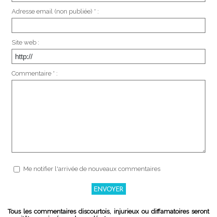
Adresse email (non publiée) * :
Site web :
Commentaire * :
Me notifier l'arrivée de nouveaux commentaires
Tous les commentaires discourtois, injurieux ou diffamatoires seront