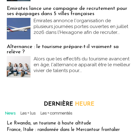
Emirates lance une campagne de recrutement pour
ses équipages dans 5 villes françaises
Emirates annonce l'organisation de
plusieurs journées portes ouvertes en juillet
2026 dans l'Hexagone afin de recruter...
Alternance : le tourisme prépare-t-il vraiment sa
relève ?
Alors que les effectifs du tourisme avancent
en âge, l'alternance apparaît être le meilleur
vivier de talents pour...
DERNIÈRE
HEURE
News
Les + lus
Les + commentés
Le Rwanda, un tourisme à haute altitude
France, Italie : randonnée dans le Mercantour frontalier