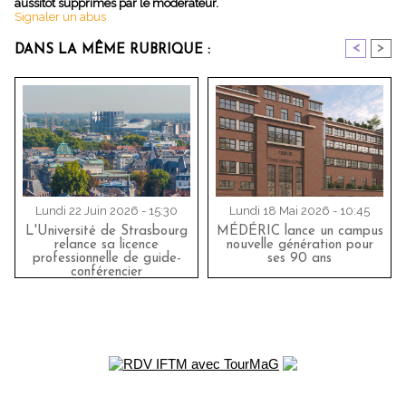
aussitôt supprimés par le modérateur.
Signaler un abus
<
>
DANS LA MÊME RUBRIQUE :
Lundi 22 Juin 2026 - 15:30
Lundi 18 Mai 2026 - 10:45
L'Université de Strasbourg
MÉDÉRIC lance un campus
relance sa licence
nouvelle génération pour
professionnelle de guide-
ses 90 ans
conférencier