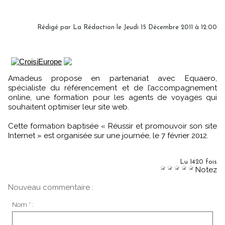
Rédigé par
La Rédaction
le Jeudi 15 Décembre 2011 à 12:00
Amadeus propose en partenariat avec Equaero,
spécialiste du référencement et de l’accompagnement
online, une formation pour les agents de voyages qui
souhaitent optimiser leur site web.
Cette formation baptisée « Réussir et promouvoir son site
Internet » est organisée sur une journée, le 7 février 2012.
Lu 1420 fois
Notez
Nouveau commentaire :
Nom * :