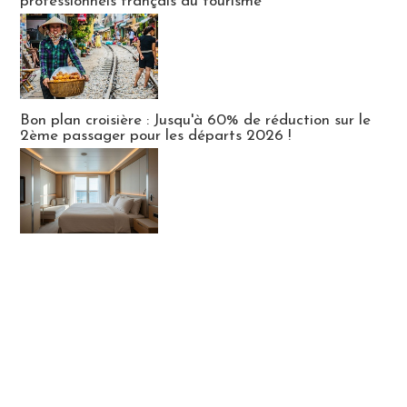
professionnels français du tourisme
Bon plan croisière : Jusqu'à 60% de réduction sur le
2ème passager pour les départs 2026 !