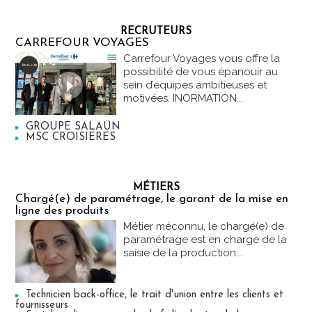
RECRUTEURS
CARREFOUR VOYAGES
Carrefour Voyages vous offre la
possibilité de vous épanouir au
sein d’équipes ambitieuses et
motivées. INORMATION...
GROUPE SALAÜN
MSC CROISIERES
MÉTIERS
Chargé(e) de paramétrage, le garant de la mise en
ligne des produits
Métier méconnu, le chargé(e) de
paramétrage est en charge de la
saisie de la production...
Technicien back-office, le trait d'union entre les clients et
fournisseurs