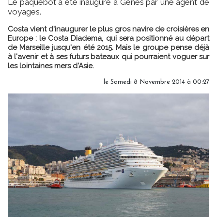
Le paquebot a été inauguré à Gênes par une agent de
voyages.
Costa vient d'inaugurer le plus gros navire de croisières en
Europe : le Costa Diadema, qui sera positionné au départ
de Marseille jusqu'en été 2015. Mais le groupe pense déjà
à l'avenir et à ses futurs bateaux qui pourraient voguer sur
les lointaines mers d'Asie.
le Samedi 8 Novembre 2014 à 00:27