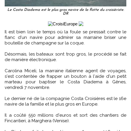
Le Costa Diadema est le plus gros navire de la flotte du croisiériste.
DR
Il est bien loin le temps où la foule se pressait contre le
flanc d'un navire pour admirer sa marraine briser une
bouteille de champagne sur la coque.
Désormais, les bateaux sont trop gros, le procédé se fait
de manière électronique.
Carolina Miceli, la marraine italienne agent de voyages,
s'est contentée de frapper un bouton à l'aide d'un petit
marteau pour baptiser le Costa Diadema à Gênes,
vendredi 7 novembre.
Le dernier né de la compagnie Costa Croisières est le 16e
navire de la famille et le plus gros en Europe.
Il a coûté 550 millions d'euros et sort des chantiers de
Fincantieri, à Marghera (Venise).