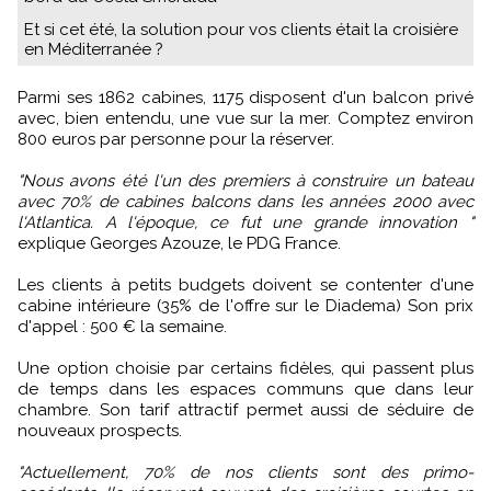
Et si cet été, la solution pour vos clients était la croisière
en Méditerranée ?
Parmi ses 1862 cabines, 1175 disposent d'un balcon privé
avec, bien entendu, une vue sur la mer. Comptez environ
800 euros par personne pour la réserver.
"Nous avons été l'un des premiers à construire un bateau
avec 70% de cabines balcons dans les années 2000 avec
l'Atlantica. A l'époque, ce fut une grande innovation "
explique Georges Azouze, le PDG France.
Les clients à petits budgets doivent se contenter d'une
cabine intérieure (35% de l'offre sur le Diadema) Son prix
d'appel : 500 € la semaine.
Une option choisie par certains fidèles, qui passent plus
de temps dans les espaces communs que dans leur
chambre. Son tarif attractif permet aussi de séduire de
nouveaux prospects.
"Actuellement, 70% de nos clients sont des primo-