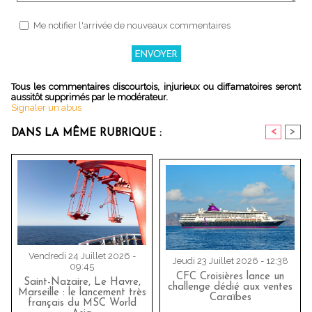
Me notifier l'arrivée de nouveaux commentaires
Tous les commentaires discourtois, injurieux ou diffamatoires seront
aussitôt supprimés par le modérateur.
Signaler un abus
<
>
DANS LA MÊME RUBRIQUE :
Vendredi 24 Juillet 2026 -
Jeudi 23 Juillet 2026 - 12:38
09:45
CFC Croisières lance un
Saint-Nazaire, Le Havre,
challenge dédié aux ventes
Marseille : le lancement très
Caraïbes
français du MSC World