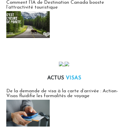
Comment l’IA de Destination Canada booste
l’attractivité touristique
ACTUS
VISAS
Actus Visas
De la demande de visa à la carte d’arrivée : Action-
Visas fluidifie les formalités de voyage