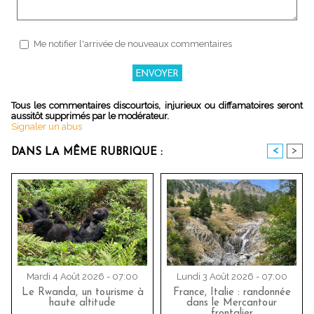
Me notifier l'arrivée de nouveaux commentaires
Tous les commentaires discourtois, injurieux ou diffamatoires seront
aussitôt supprimés par le modérateur.
Signaler un abus
<
>
DANS LA MÊME RUBRIQUE :
Mardi 4 Août 2026 - 07:00
Lundi 3 Août 2026 - 07:00
Le Rwanda, un tourisme à
France, Italie : randonnée
haute altitude
dans le Mercantour
frontalier