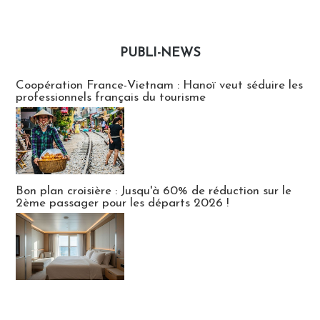
PUBLI-NEWS
Publi-news
Coopération France-Vietnam : Hanoï veut séduire les
professionnels français du tourisme
Bon plan croisière : Jusqu'à 60% de réduction sur le
2ème passager pour les départs 2026 !