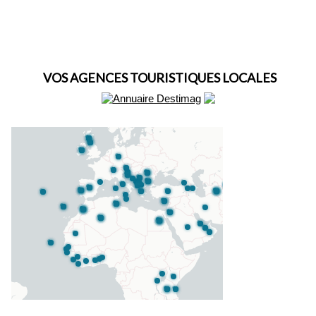
VOS AGENCES TOURISTIQUES LOCALES