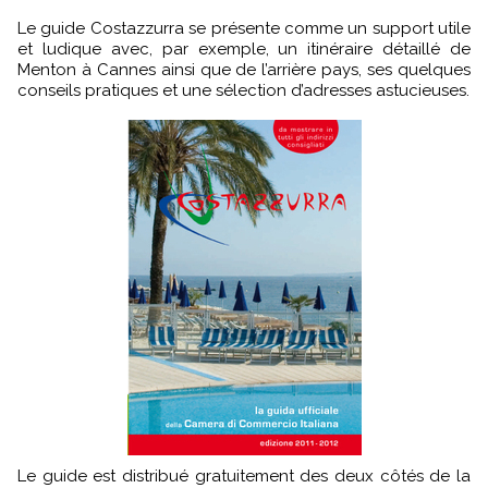
Le guide Costazzurra se présente comme un support utile
et ludique avec, par exemple, un itinéraire détaillé de
Menton à Cannes ainsi que de l’arrière pays, ses quelques
conseils pratiques et une sélection d’adresses astucieuses.
Le guide est distribué gratuitement des deux côtés de la