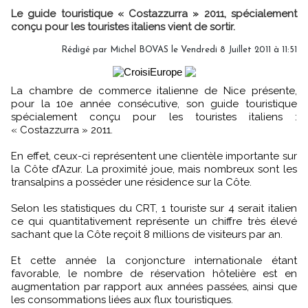
Le guide touristique « Costazzurra » 2011, spécialement
conçu pour les touristes italiens vient de sortir.
Rédigé par Michel BOVAS le Vendredi 8 Juillet 2011 à 11:51
La chambre de commerce italienne de Nice présente,
pour la 10e année consécutive, son guide touristique
spécialement conçu pour les touristes italiens :
« Costazzurra » 2011.
En effet, ceux-ci représentent une clientèle importante sur
la Côte d’Azur. La proximité joue, mais nombreux sont les
transalpins a posséder une résidence sur la Côte.
Selon les statistiques du CRT, 1 touriste sur 4 serait italien
ce qui quantitativement représente un chiffre très élevé
sachant que la Côte reçoit 8 millions de visiteurs par an.
Et cette année la conjoncture internationale étant
favorable, le nombre de réservation hôtelière est en
augmentation par rapport aux années passées, ainsi que
les consommations liées aux flux touristiques.