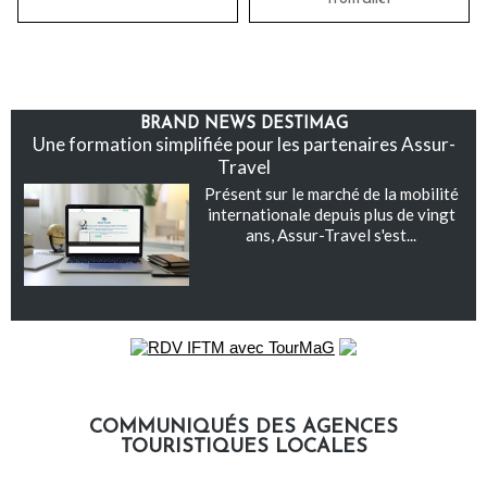
BRAND NEWS DESTIMAG
Une formation simplifiée pour les partenaires Assur-
Travel
Présent sur le marché de la mobilité
internationale depuis plus de vingt
ans, Assur-Travel s'est...
COMMUNIQUÉS DES AGENCES
TOURISTIQUES LOCALES
Communiqués des agences touristiques locales