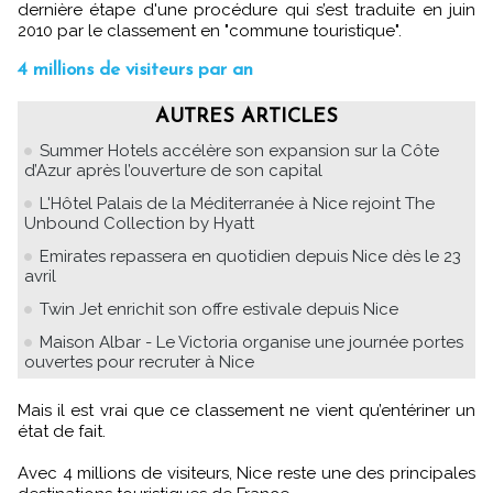
dernière étape d'une procédure qui s’est traduite en juin
2010 par le classement en "commune touristique".
4 millions de visiteurs par an
AUTRES ARTICLES
Summer Hotels accélère son expansion sur la Côte
d’Azur après l’ouverture de son capital
L'Hôtel Palais de la Méditerranée à Nice rejoint The
Unbound Collection by Hyatt
Emirates repassera en quotidien depuis Nice dès le 23
avril
Twin Jet enrichit son offre estivale depuis Nice
Maison Albar - Le Victoria organise une journée portes
ouvertes pour recruter à Nice
Mais il est vrai que ce classement ne vient qu’entériner un
état de fait.
Avec 4 millions de visiteurs, Nice reste une des principales