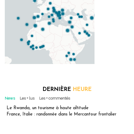
DERNIÈRE
HEURE
News
Les + lus
Les + commentés
Le Rwanda, un tourisme à haute altitude
France, Italie : randonnée dans le Mercantour frontalier