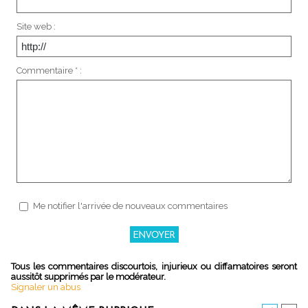
Site web :
Commentaire * :
Me notifier l'arrivée de nouveaux commentaires
Tous les commentaires discourtois, injurieux ou diffamatoires seront
aussitôt supprimés par le modérateur.
Signaler un abus