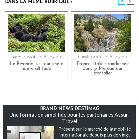
<
>
DANS LA MÊME RUBRIQUE :
Mardi 4 Août 2026 - 07:00
Lundi 3 Août 2026 - 07:00
Le Rwanda, un tourisme à
France, Italie : randonnée
haute altitude
dans le Mercantour
frontalier
BRAND NEWS DESTIMAG
Une formation simplifiée pour les partenaires Assur-
Travel
Présent sur le marché de la mobilité
internationale depuis plus de vingt