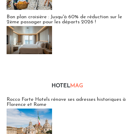
Bon plan croisière : Jusqu'à 60% de réduction sur le
2ème passager pour les départs 2026 !
HOTEL
MAG
Hébergement
Rocco Forte Hotels rénove ses adresses historiques à
Florence et Rome