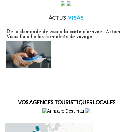
ACTUS
VISAS
Actus Visas
De la demande de visa à la carte d’arrivée : Action-
Visas fluidifie les formalités de voyage
VOS AGENCES TOURISTIQUES LOCALES