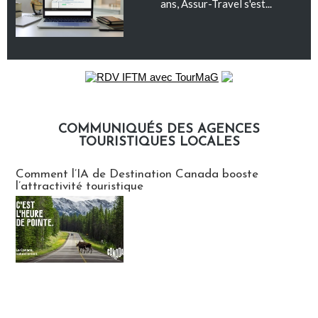
ans, Assur-Travel s'est...
COMMUNIQUÉS DES AGENCES
TOURISTIQUES LOCALES
Communiqués des agences touristiques locales
Comment l’IA de Destination Canada booste
l’attractivité touristique