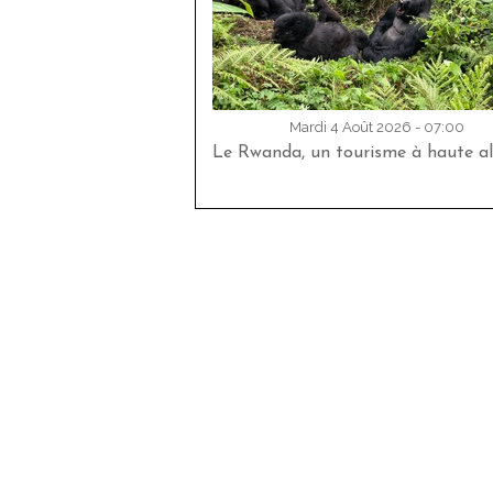
Mardi 4 Août 2026 - 07:00
Le Rwanda, un tourisme à haute al