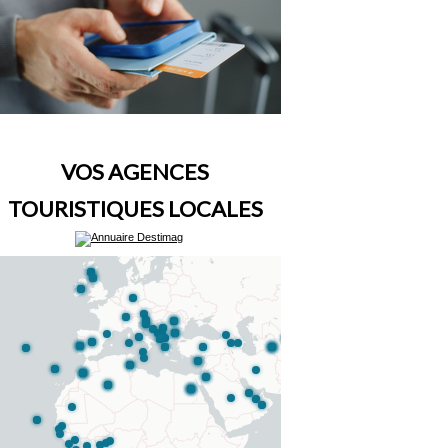
VOS AGENCES
TOURISTIQUES LOCALES