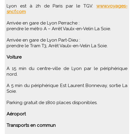
Lyon est à 2h de Paris par le TGV.
www.voyages-
sncf.com
Arrivée en gare de Lyon Perrache :
prendre le métro A – Arrêt Vaulx-en-Velin La Soie.
Arrivée en gare de Lyon Part-Dieu :
prendre le Tram T3, Arrêt Vaulx-en-Velin La Soie.
Voiture
A 15 min du centre-ville de Lyon par le périphérique
nord.
A 5 min du périphérique Est Laurent Bonnevay, sortie La
Soie.
Parking gratuit de 1800 places disponibles.
Aéroport
Transports en commun