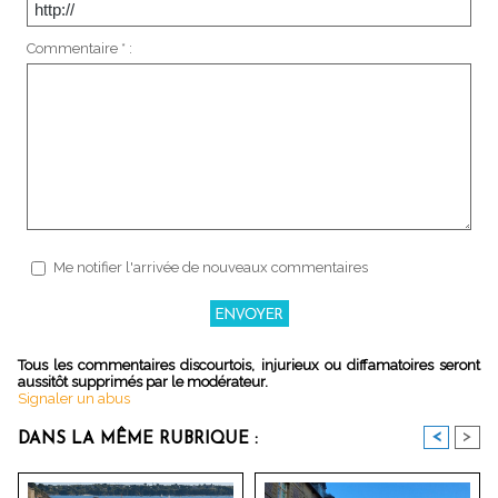
Commentaire * :
Me notifier l'arrivée de nouveaux commentaires
Tous les commentaires discourtois, injurieux ou diffamatoires seront
aussitôt supprimés par le modérateur.
Signaler un abus
<
>
DANS LA MÊME RUBRIQUE :