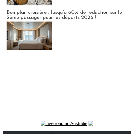
Bon plan croisière : Jusqu'à 60% de réduction sur le
2ème passager pour les départs 2026 !