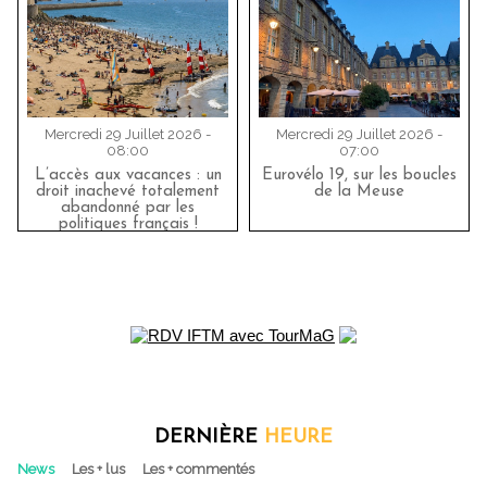
Mercredi 29 Juillet 2026 -
Mercredi 29 Juillet 2026 -
08:00
07:00
L’accès aux vacances : un
Eurovélo 19, sur les boucles
droit inachevé totalement
de la Meuse
abandonné par les
politiques français !
DERNIÈRE
HEURE
News
Les + lus
Les + commentés