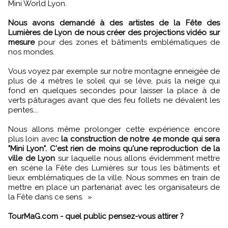
Mini World Lyon.
Nous avons demandé à des artistes de la Fête des
Lumières de Lyon de nous créer des projections vidéo sur
mesure
pour des zones et bâtiments emblématiques de
nos mondes.
Vous voyez par exemple sur notre montagne enneigée de
plus de 4 mètres le soleil qui se lève, puis la neige qui
fond en quelques secondes pour laisser la place à de
verts pâturages avant que des feu follets ne dévalent les
pentes...
Nous allons même prolonger cette expérience encore
plus loin avec
la construction de notre 4e monde qui sera
"Mini Lyon". C'est rien de moins qu'une reproduction de la
ville de Lyon
sur laquelle nous allons évidemment mettre
en scène la Fête des Lumières sur tous les bâtiments et
lieux emblématiques de la ville. Nous sommes en train de
mettre en place un partenariat avec les organisateurs de
la Fête dans ce sens.
»
TourMaG.com - quel public pensez-vous attirer ?