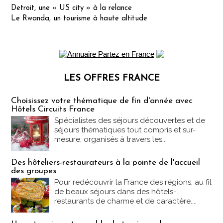
Detroit, une « US city » à la relance
Le Rwanda, un tourisme à haute altitude
LES OFFRES FRANCE
Les offres Partez en France
Choisissez votre thématique de fin d'année avec
Hôtels Circuits France
Spécialistes des séjours découvertes et de
séjours thématiques tout compris et sur-
mesure, organisés à travers les...
Des hôteliers-restaurateurs à la pointe de l'accueil
des groupes
Pour redécouvrir la France des régions, au fil
de beaux séjours dans des hôtels-
restaurants de charme et de caractère....