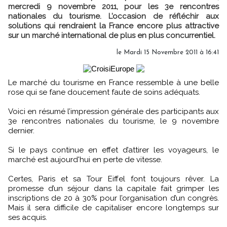
mercredi 9 novembre 2011, pour les 3e rencontres
nationales du tourisme. L’occasion de réfléchir aux
solutions qui rendraient la France encore plus attractive
sur un marché international de plus en plus concurrentiel.
le Mardi 15 Novembre 2011 à 16:41
Le marché du tourisme en France ressemble à une belle
rose qui se fane doucement faute de soins adéquats.
Voici en résumé l’impression générale des participants aux
3e rencontres nationales du tourisme, le 9 novembre
dernier.
Si le pays continue en effet d’attirer les voyageurs, le
marché est aujourd'hui en perte de vitesse.
Certes, Paris et sa Tour Eiffel font toujours rêver. La
promesse d’un séjour dans la capitale fait grimper les
inscriptions de 20 à 30% pour l’organisation d’un congrès.
Mais il sera difficile de capitaliser encore longtemps sur
ses acquis.