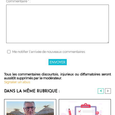
Commentaire * :
Me notifier l'arrivée de nouveaux commentaires
Tous les commentaires discourtois, injurieux ou diffamatoires seront
aussitôt supprimés par le modérateur.
Signaler un abus
<
>
DANS LA MÊME RUBRIQUE :