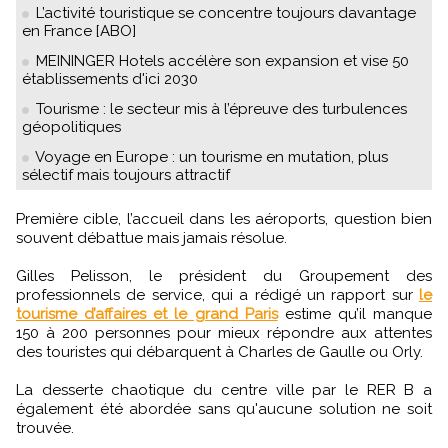
L’activité touristique se concentre toujours davantage
en France [ABO]
MEININGER Hotels accélère son expansion et vise 50
établissements d'ici 2030
Tourisme : le secteur mis à l’épreuve des turbulences
géopolitiques
Voyage en Europe : un tourisme en mutation, plus
sélectif mais toujours attractif
Première cible, l’accueil dans les aéroports, question bien
souvent débattue mais jamais résolue.
Gilles Pelisson, le président du Groupement des
professionnels de service, qui a rédigé un rapport sur
le
tourisme d’affaires et le grand Paris
estime qu’il manque
150 à 200 personnes pour mieux répondre aux attentes
des touristes qui débarquent à Charles de Gaulle ou Orly.
La desserte chaotique du centre ville par le RER B a
également été abordée sans qu'aucune solution ne soit
trouvée.