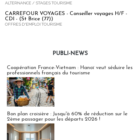
ALTERNANCE / STAGES TOURISME
CARREFOUR VOYAGES - Conseiller voyages H/F -
CDI - (St Brice (77))
OFFRES D'EMPLOI TOURISME
PUBLI-NEWS
Publi-news
Coopération France-Vietnam : Hanoï veut séduire les
professionnels français du tourisme
Bon plan croisière : Jusqu'à 60% de réduction sur le
2ème passager pour les départs 2026 !