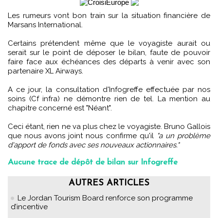
Les rumeurs vont bon train sur la situation financière de
Marsans International.
Certains prétendent même que le voyagiste aurait ou
serait sur le point de déposer le bilan, faute de pouvoir
faire face aux échéances des départs à venir avec son
partenaire XL Airways.
A ce jour, la consultation d'Infogreffe effectuée par nos
soins (Cf infra) ne démontre rien de tel. La mention au
chapitre concerné est "Néant".
Ceci étant, rien ne va plus chez le voyagiste. Bruno Gallois
que nous avons joint nous confirme qu'il
"a un problème
d'apport de fonds avec ses nouveaux actionnaires."
Aucune trace de dépôt de bilan sur Infogreffe
AUTRES ARTICLES
Le Jordan Tourism Board renforce son programme
d’incentive