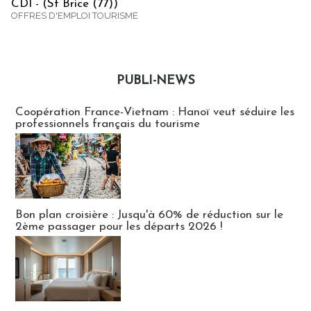
CDI - (St Brice (77))
OFFRES D'EMPLOI TOURISME
PUBLI-NEWS
Publi-news
Coopération France-Vietnam : Hanoï veut séduire les
professionnels français du tourisme
Bon plan croisière : Jusqu'à 60% de réduction sur le
2ème passager pour les départs 2026 !