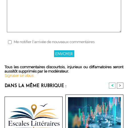
Me notifier l'arrivée de nouveaux commentaires
Tous les commentaires discourtois, injurieux ou diffamatoires seront
aussitôt supprimés par le modérateur.
Signaler un abus
<
>
DANS LA MÊME RUBRIQUE :