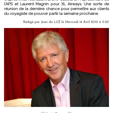
l'APS et Laurent Magnin pour XL Airways. Une sorte de
réunion de la dernière chance pour permettre aux clients
du voyagiste de pouvoir partir la semaine prochaine.
Rédigé par Jean da LUZ le Mercredi 14 Avril 2010 à 11:20