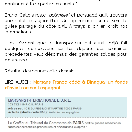
continuer à faire partir ses clients..."
Bruno Gallois reste
"optimiste"
et persuadé qu'il trouvera
une solution aujourd'hui. Un optimisme qui ne semble
guère partagé du côté d'XL Airways, si on en croit nos
informations.
Il est évident que le transporteur qui aurait déjà fait
quelques concessions sur les départs des semaines
précédentes veut désormais des garanties solides pour
poursuivre.
Résultat des courses d'ici demain.
LIRE AUSSI :
Marsans France cédé à Dinaqua, un fonds
d'investissement espagnol