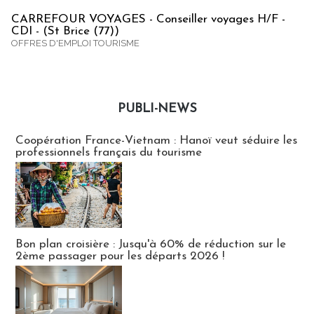
CARREFOUR VOYAGES - Conseiller voyages H/F -
CDI - (St Brice (77))
OFFRES D'EMPLOI TOURISME
PUBLI-NEWS
Publi-news
Coopération France-Vietnam : Hanoï veut séduire les
professionnels français du tourisme
Bon plan croisière : Jusqu'à 60% de réduction sur le
2ème passager pour les départs 2026 !