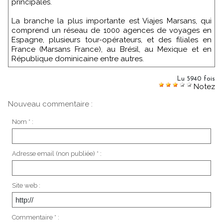
principales.
La branche la plus importante est Viajes Marsans, qui
comprend un réseau de 1000 agences de voyages en
Espagne, plusieurs tour-opérateurs, et des filiales en
France (Marsans France), au Brésil, au Mexique et en
République dominicaine entre autres.
Lu 5940 fois
Notez
Nouveau commentaire :
Nom * :
Adresse email (non publiée) * :
Site web :
Commentaire * :