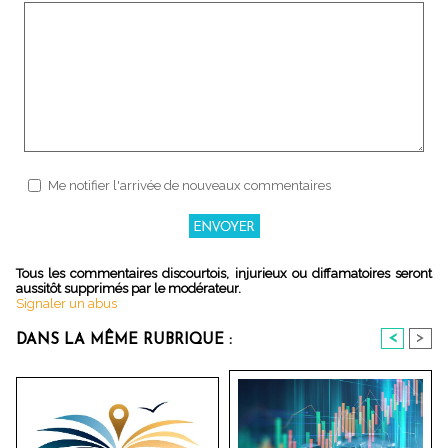
Me notifier l'arrivée de nouveaux commentaires
Tous les commentaires discourtois, injurieux ou diffamatoires seront
aussitôt supprimés par le modérateur.
Signaler un abus
<
>
DANS LA MÊME RUBRIQUE :