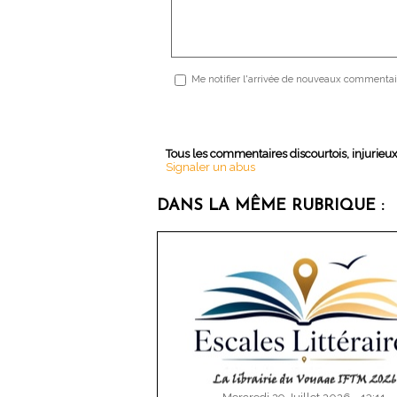
Me notifier l'arrivée de nouveaux commentai
Tous les commentaires discourtois, injurieu
Signaler un abus
DANS LA MÊME RUBRIQUE :