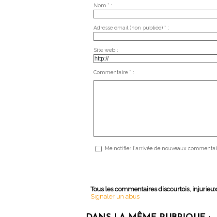
Nom * :
Adresse email (non publiée) * :
Site web :
Commentaire * :
Me notifier l'arrivée de nouveaux commentai
Tous les commentaires discourtois, injurieu
Signaler un abus