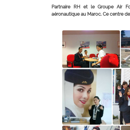
Partnaire RH et le Groupe Air F
aéronautique au Maroc. Ce centre de 