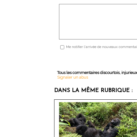
Me notifier l'arrivée de nouveaux commentai
Tous les commentaires discourtois, injurieu
Signaler un abus
DANS LA MÊME RUBRIQUE :