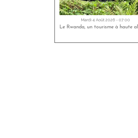
Mardi 4 Août 2026 - 07:00
Le Rwanda, un tourisme à haute al