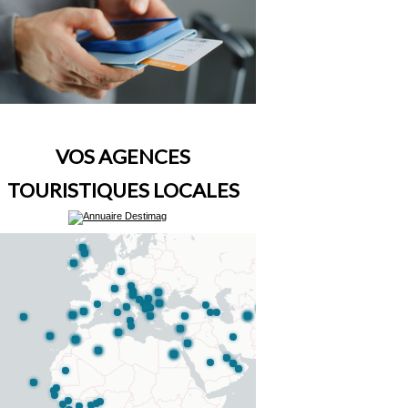
VOS AGENCES
TOURISTIQUES LOCALES