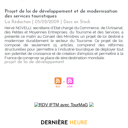
Projet de loi de développement et de modernisation
des services touristiques
La Rédaction
| 05/02/2009
|
Docs en Stock
Hervé NOVELLI, secrétaire d’Etat chargé du Commerce, de l’Artisanat,
des Petites et Moyennes Entreprises, du Tourisme et des Services, a
présenté ce matin au Conseil des Ministres un projet de loi destiné à
moderniser durablement le secteur du Tourisme. Ce projet de loi,
composé de seulement 15 articles, comprend des réformes
structurelles pour permettre à l’industrie touristique de déployer tout
son potentiel de croissance et de création d’emplois et permettre à la
France de conserver sa place de 1ère destination mondiale.
projet de loi de développement
DERNIÈRE
HEURE